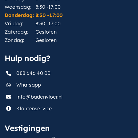
Woensdag:
8:30 -17:00
Donderdag:
8:30 -17:00
Vrijdag:
8:30 -17:00
Zaterdag:
Gesloten
Zondag:
Gesloten
Hulp nodig?
088 646 40 00
Whatsapp
info@badenvloer.nl
Klantenservice
Vestigingen