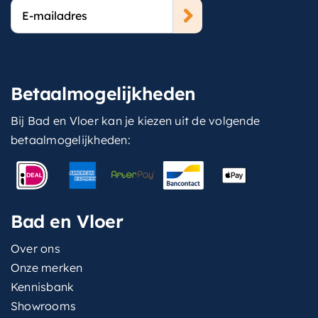
E-
mailadres
Betaalmogelijkheden
Bij Bad en Vloer kan je kiezen uit de volgende
betaalmogelijkheden:
Bad en Vloer
Over ons
Onze merken
Kennisbank
Showrooms