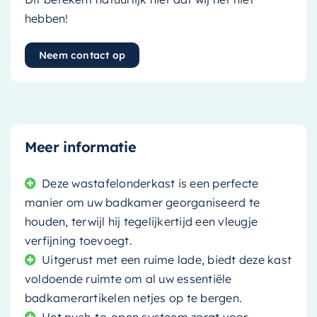
hebben!
Neem contact op
Meer informatie
Deze wastafelonderkast is een perfecte
manier om uw badkamer georganiseerd te
houden, terwijl hij tegelijkertijd een vleugje
verfijning toevoegt.
Uitgerust met een ruime lade, biedt deze kast
voldoende ruimte om al uw essentiële
badkamerartikelen netjes op te bergen.