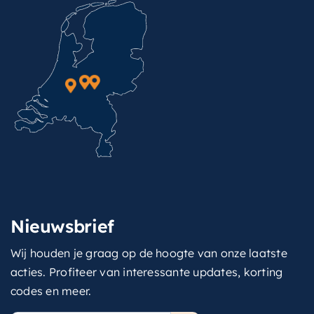
Nieuwsbrief
Wij houden je graag op de hoogte van onze laatste
acties. Profiteer van interessante updates, korting
codes en meer.