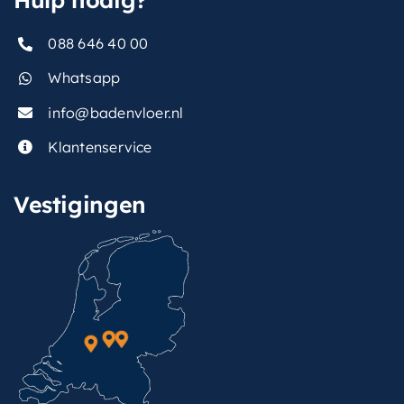
088 646 40 00
Whatsapp
info@badenvloer.nl
Klantenservice
Vestigingen