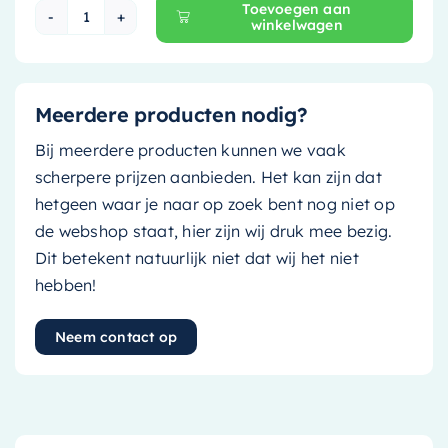
Toevoegen aan
winkelwagen
Ink Wastafelonderkast - 60 cm x 45 cm - Greep
Meerdere producten nodig?
Bij meerdere producten kunnen we vaak
scherpere prijzen aanbieden. Het kan zijn dat
hetgeen waar je naar op zoek bent nog niet op
de webshop staat, hier zijn wij druk mee bezig.
Dit betekent natuurlijk niet dat wij het niet
hebben!
Neem contact op