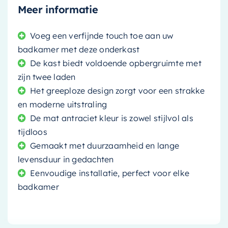
Meer informatie
Voeg een verfijnde touch toe aan uw
badkamer met deze onderkast
De kast biedt voldoende opbergruimte met
zijn twee laden
Het greeploze design zorgt voor een strakke
en moderne uitstraling
De mat antraciet kleur is zowel stijlvol als
tijdloos
Gemaakt met duurzaamheid en lange
levensduur in gedachten
Eenvoudige installatie, perfect voor elke
badkamer