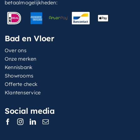
betaalmogelijkheden:
Bad en Vloer
Over ons
Onze merken
Kennisbank
Showrooms
Offerte check
Klantenservice
Social media