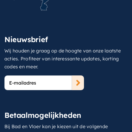
Nieuwsbrief
Wij houden je graag op de hoogte van onze laatste
acties. Profiteer van interessante updates, korting
codes en meer.
E-
mailadres
Betaalmogelijkheden
Bij Bad en Vloer kan je kiezen uit de volgende