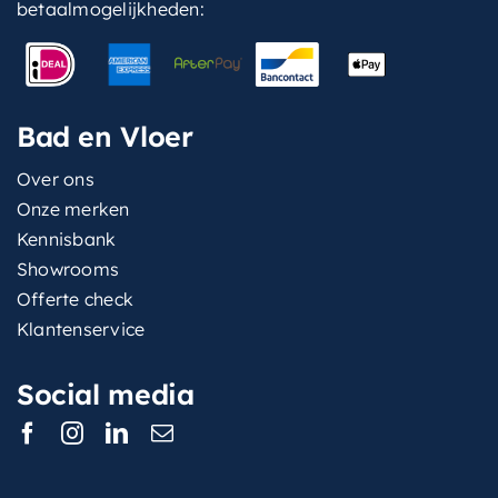
betaalmogelijkheden:
Bad en Vloer
Over ons
Onze merken
Kennisbank
Showrooms
Offerte check
Klantenservice
Social media