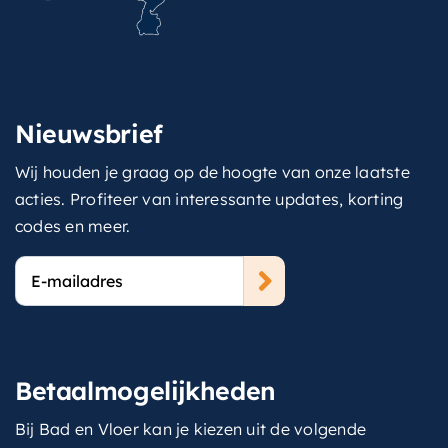
Nieuwsbrief
Wij houden je graag op de hoogte van onze laatste
acties. Profiteer van interessante updates, korting
codes en meer.
E-
mailadres
Betaalmogelijkheden
Bij Bad en Vloer kan je kiezen uit de volgende