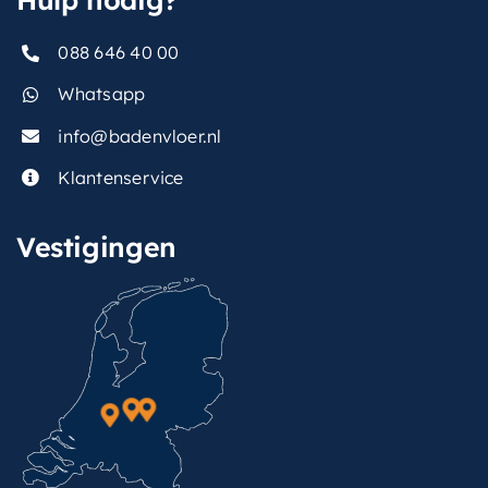
088 646 40 00
Whatsapp
info@badenvloer.nl
Klantenservice
Vestigingen