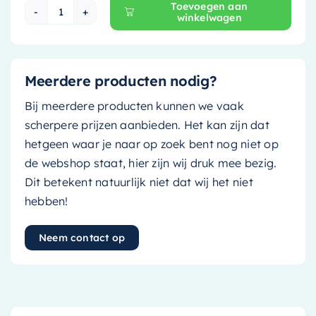
Toevoegen aan
winkelwagen
Ink Wastafelonderkast - 60 cm x 45 cm - Greepl
Meerdere producten nodig?
Bij meerdere producten kunnen we vaak
scherpere prijzen aanbieden. Het kan zijn dat
hetgeen waar je naar op zoek bent nog niet op
de webshop staat, hier zijn wij druk mee bezig.
Dit betekent natuurlijk niet dat wij het niet
hebben!
Neem contact op