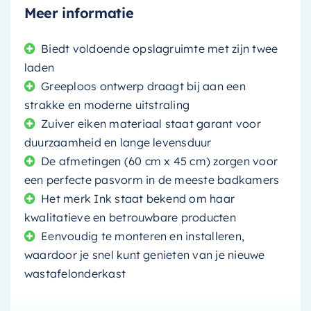
Meer informatie
Biedt voldoende opslagruimte met zijn twee
laden
Greeploos ontwerp draagt bij aan een
strakke en moderne uitstraling
Zuiver eiken materiaal staat garant voor
duurzaamheid en lange levensduur
De afmetingen (60 cm x 45 cm) zorgen voor
een perfecte pasvorm in de meeste badkamers
Het merk Ink staat bekend om haar
kwalitatieve en betrouwbare producten
Eenvoudig te monteren en installeren,
waardoor je snel kunt genieten van je nieuwe
wastafelonderkast