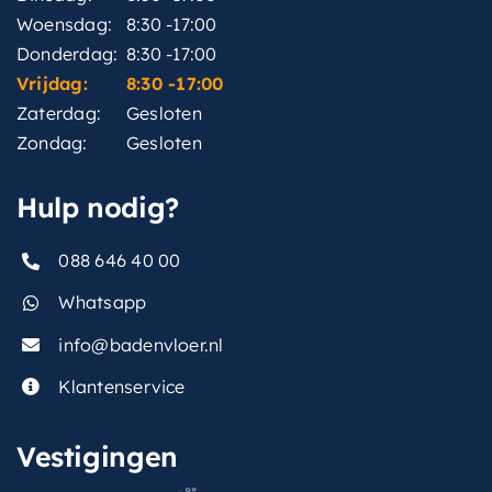
Woensdag:
8:30 -17:00
Donderdag:
8:30 -17:00
Vrijdag:
8:30 -17:00
Zaterdag:
Gesloten
Zondag:
Gesloten
Hulp nodig?
088 646 40 00
Whatsapp
info@badenvloer.nl
Klantenservice
Vestigingen