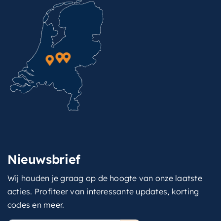
Nieuwsbrief
Wij houden je graag op de hoogte van onze laatste
acties. Profiteer van interessante updates, korting
codes en meer.