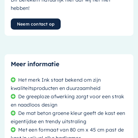
hebben!
Neem contact op
Meer informatie
Het merk Ink staat bekend om zijn
kwaliteitsproducten en duurzaamheid
De greeploze afwerking zorgt voor een strak
en naadloos design
De mat beton groene kleur geeft de kast een
eigentijdse en trendy uitstraling
Met een formaat van 80 cm x 45 cm past de