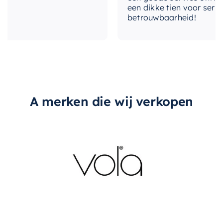
een dikke tien voor service,
betrouwbaarheid!
A merken die wij verkopen