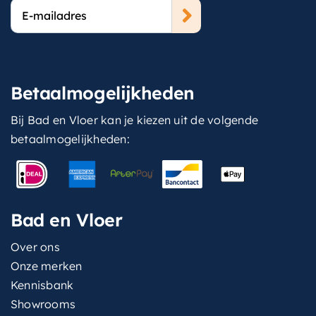
E-
mailadres
Betaalmogelijkheden
Bij Bad en Vloer kan je kiezen uit de volgende
betaalmogelijkheden:
Bad en Vloer
Over ons
Onze merken
Kennisbank
Showrooms