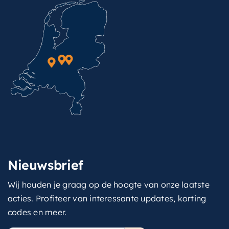
Nieuwsbrief
Wij houden je graag op de hoogte van onze laatste
acties. Profiteer van interessante updates, korting
codes en meer.