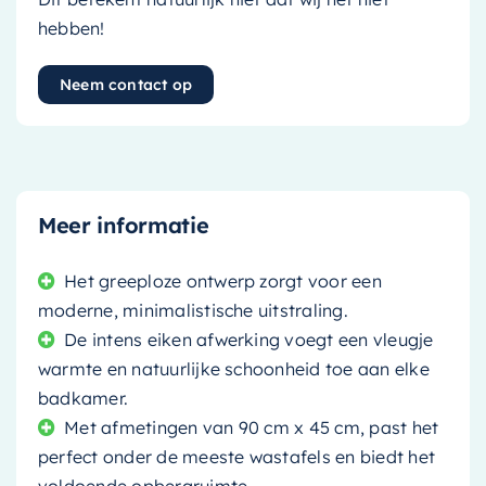
hebben!
Neem contact op
Meer informatie
Het greeploze ontwerp zorgt voor een
moderne, minimalistische uitstraling.
De intens eiken afwerking voegt een vleugje
warmte en natuurlijke schoonheid toe aan elke
badkamer.
Met afmetingen van 90 cm x 45 cm, past het
perfect onder de meeste wastafels en biedt het