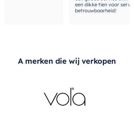
een dikke tien voor service, e
betrouwbaarheid!
A merken die wij verkopen