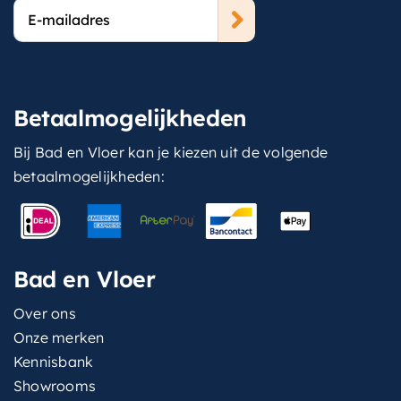
E-
mailadres
Betaalmogelijkheden
Bij Bad en Vloer kan je kiezen uit de volgende
betaalmogelijkheden:
Bad en Vloer
Over ons
Onze merken
Kennisbank
Showrooms