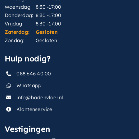
Woensdag:
8:30 -17:00
Donderdag:
8:30 -17:00
Vrijdag:
8:30 -17:00
Zaterdag:
Gesloten
Zondag:
Gesloten
Hulp nodig?
088 646 40 00
Whatsapp
info@badenvloer.nl
Klantenservice
Vestigingen