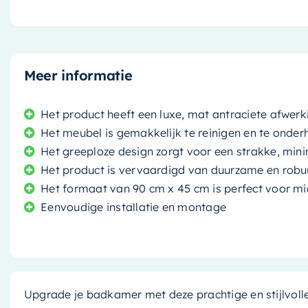
Meer informatie
Het product heeft een luxe, mat antraciete afwerk
Het meubel is gemakkelijk te reinigen en te onde
Het greeploze design zorgt voor een strakke, mini
Het product is vervaardigd van duurzame en robu
Het formaat van 90 cm x 45 cm is perfect voor m
Eenvoudige installatie en montage
Upgrade je badkamer met deze prachtige en stijlvoll