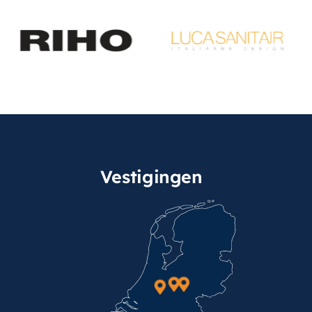
Vestigingen