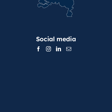
Social media