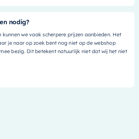
en nodig?
n kunnen we vaak scherpere prijzen aanbieden. Het
aar je naar op zoek bent nog niet op de webshop
k mee bezig. Dit betekent natuurlijk niet dat wij het niet