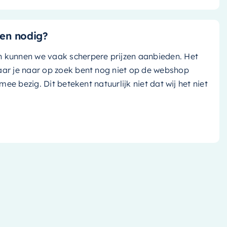
en nodig?
n kunnen we vaak scherpere prijzen aanbieden. Het
aar je naar op zoek bent nog niet op de webshop
k mee bezig. Dit betekent natuurlijk niet dat wij het niet