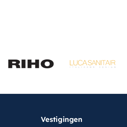
Vestigingen