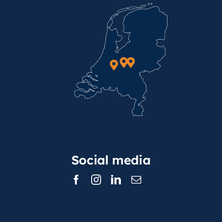
Social media