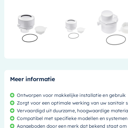
Meer informatie
Ontworpen voor makkelijke installatie en gebruik
Zorgt voor een optimale werking van uw sanitair
Vervaardigd uit duurzame, hoogwaardige materia
Compatibel met specifieke modellen en systemen
Aangeboden door een merk dat bekend staat om z