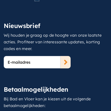
Nieuwsbrief
Wij houden je graag op de hoogte van onze laatste
acties. Profiteer van interessante updates, korting
codes en meer.
E-
mailadres
Betaalmogelijkheden
Bij Bad en Vloer kan je kiezen uit de volgende
betaalmogelijkheden: