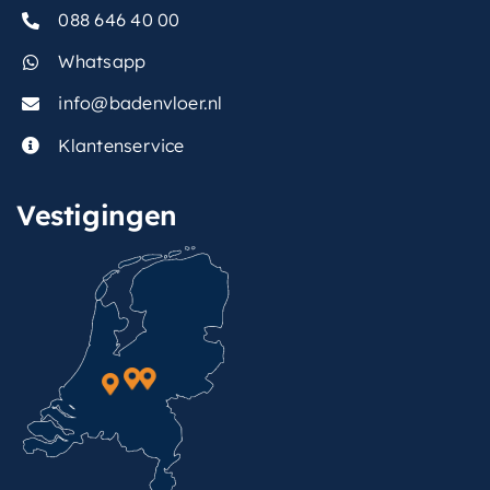
088 646 40 00
Whatsapp
info@badenvloer.nl
Klantenservice
Vestigingen