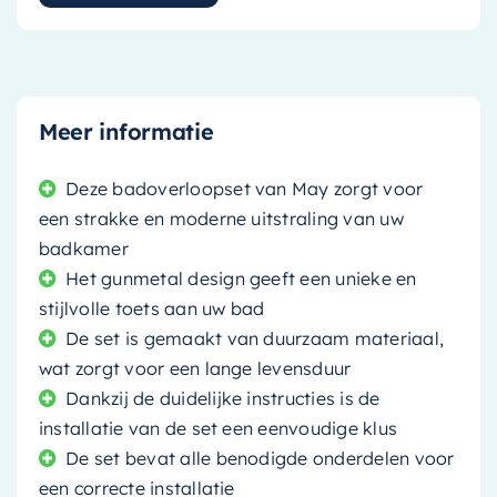
Meer informatie
Deze badoverloopset van May zorgt voor
een strakke en moderne uitstraling van uw
badkamer
Het gunmetal design geeft een unieke en
stijlvolle toets aan uw bad
De set is gemaakt van duurzaam materiaal,
wat zorgt voor een lange levensduur
Dankzij de duidelijke instructies is de
installatie van de set een eenvoudige klus
De set bevat alle benodigde onderdelen voor
een correcte installatie