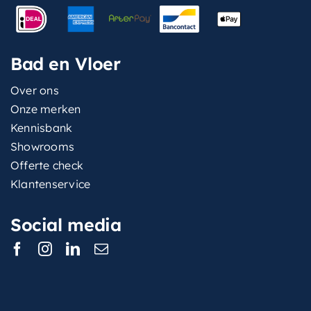
Bad en Vloer
Over ons
Onze merken
Kennisbank
Showrooms
Offerte check
Klantenservice
Social media