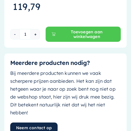
119,79
Toevoegen aan
winkelwagen
May Badoverloopset - Gunmetal - 6802156 aan
Meerdere producten nodig?
Bij meerdere producten kunnen we vaak
scherpere prijzen aanbieden. Het kan zijn dat
hetgeen waar je naar op zoek bent nog niet op
de webshop staat, hier zijn wij druk mee bezig.
Dit betekent natuurlijk niet dat wij het niet
hebben!
Neem contact op