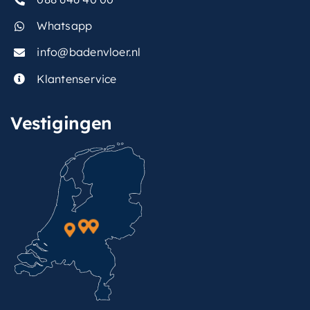
Whatsapp
info@badenvloer.nl
Klantenservice
Vestigingen