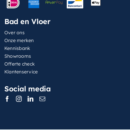
Bad en Vloer
Over ons
Onze merken
Kennisbank
Showrooms
Offerte check
Klantenservice
Social media