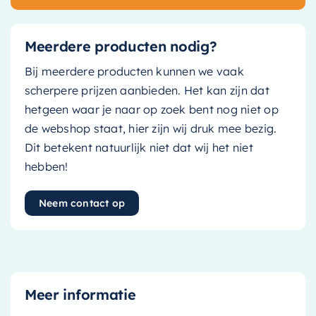
Meerdere producten nodig?
Bij meerdere producten kunnen we vaak
scherpere prijzen aanbieden. Het kan zijn dat
hetgeen waar je naar op zoek bent nog niet op
de webshop staat, hier zijn wij druk mee bezig.
Dit betekent natuurlijk niet dat wij het niet
hebben!
Neem contact op
Meer informatie