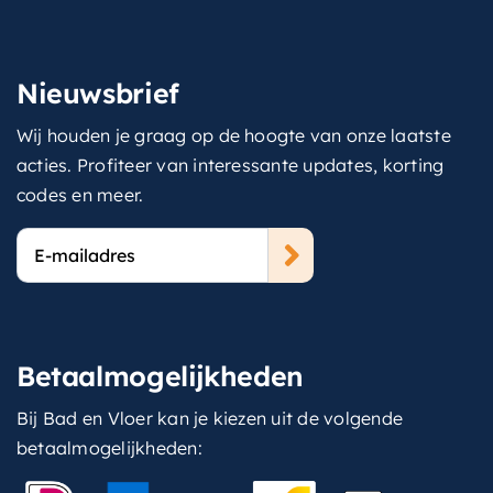
Nieuwsbrief
Wij houden je graag op de hoogte van onze laatste
acties. Profiteer van interessante updates, korting
codes en meer.
E-
mailadres
Betaalmogelijkheden
Bij Bad en Vloer kan je kiezen uit de volgende
betaalmogelijkheden: