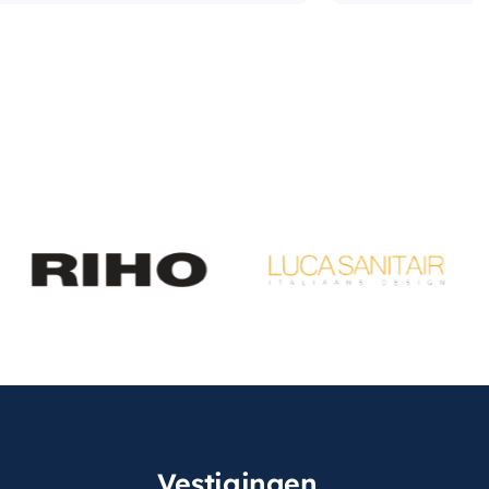
Vestigingen