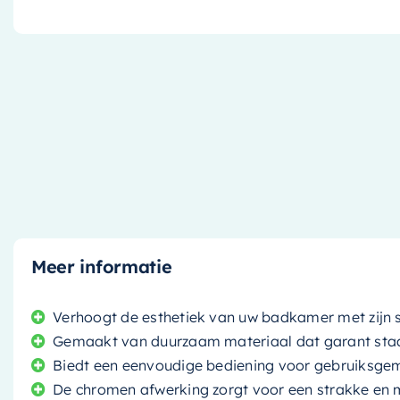
Meer informatie
Verhoogt de esthetiek van uw badkamer met zijn st
Gemaakt van duurzaam materiaal dat garant staa
Biedt een eenvoudige bediening voor gebruiksge
De chromen afwerking zorgt voor een strakke en m