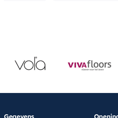
Gegevens
Opening