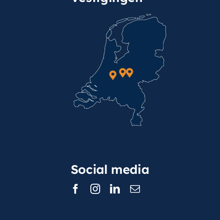
Social media