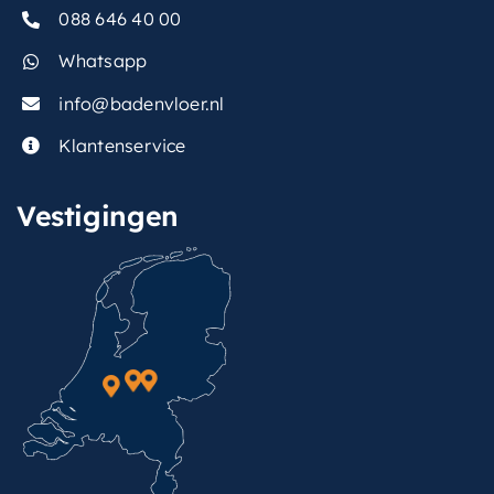
088 646 40 00
Whatsapp
info@badenvloer.nl
Klantenservice
Vestigingen