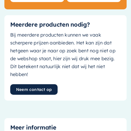
Meerdere producten nodig?
Bij meerdere producten kunnen we vaak
scherpere prijzen aanbieden. Het kan zijn dat
hetgeen waar je naar op zoek bent nog niet op
de webshop staat, hier zijn wij druk mee bezig.
Dit betekent natuurlijk niet dat wij het niet
hebben!
Neem contact op
Meer informatie