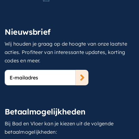
Nieuwsbrief
Wij houden je graag op de hoogte van onze laatste
acties. Profiteer van interessante updates, korting
codes en meer.
E-
mailadres
Betaalmogelijkheden
Bij Bad en Vloer kan je kiezen uit de volgende
betaalmogelijkheden: