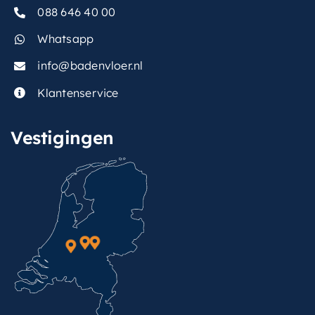
088 646 40 00
Whatsapp
info@badenvloer.nl
Klantenservice
Vestigingen