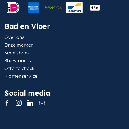
Bad en Vloer
Over ons
Onze merken
Kennisbank
Showrooms
Offerte check
Klantenservice
Social media