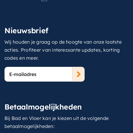
Nieuwsbrief
Wij houden je graag op de hoogte van onze laatste
acties. Profiteer van interessante updates, korting
codes en meer.
E-
mailadres
Betaalmogelijkheden
Bij Bad en Vloer kan je kiezen uit de volgende
betaalmogelijkheden: