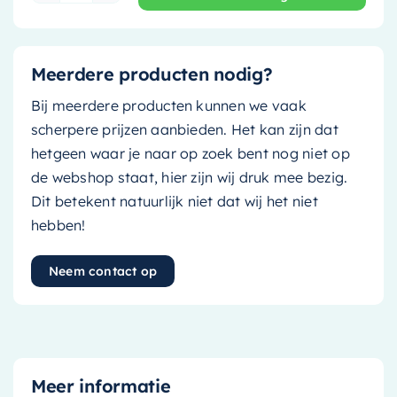
Meerdere producten nodig?
Bij meerdere producten kunnen we vaak
scherpere prijzen aanbieden. Het kan zijn dat
hetgeen waar je naar op zoek bent nog niet op
de webshop staat, hier zijn wij druk mee bezig.
Dit betekent natuurlijk niet dat wij het niet
hebben!
Neem contact op
Meer informatie