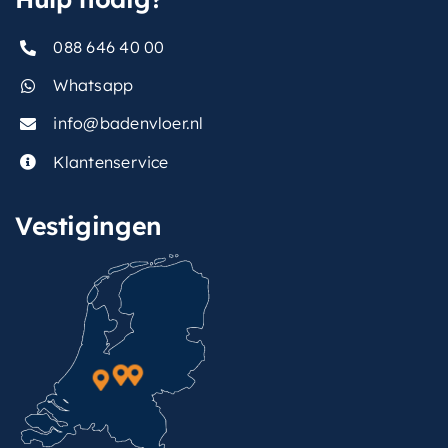
088 646 40 00
Whatsapp
info@badenvloer.nl
Klantenservice
Vestigingen