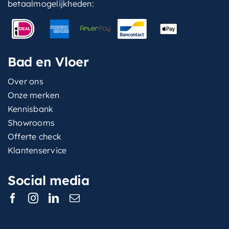
betaalmogelijkheden:
Bad en Vloer
Over ons
Onze merken
Kennisbank
Showrooms
Offerte check
Klantenservice
Social media