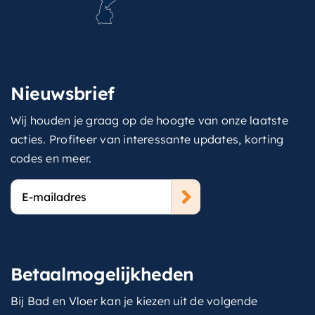
Nieuwsbrief
Wij houden je graag op de hoogte van onze laatste
acties. Profiteer van interessante updates, korting
codes en meer.
E-
mailadres
Betaalmogelijkheden
Bij Bad en Vloer kan je kiezen uit de volgende