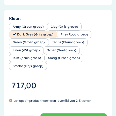
Kleur:
Army (Groen groep)
Clay (Grijs groep)
Dark Grey (Grijs groep)
Fire (Rood groep)
Greey (Groen groep)
Jeans (Blauw groep)
Linen (Wit groep)
Ocher (Geel groep)
Rust (bruin groep)
Smag (Groen groep)
Smoke (Grijs groep)
717,00
Let op: dit product heeft een levertijd van 2-3 weken