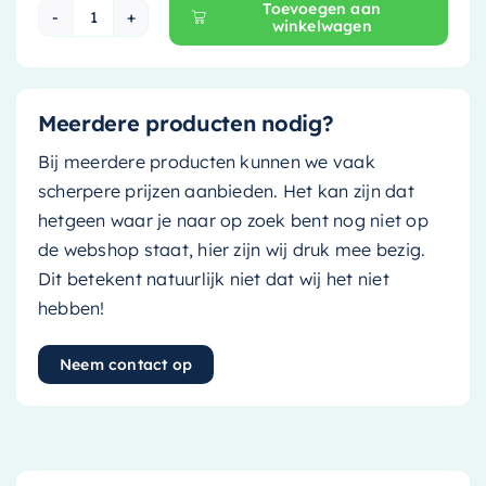
Toevoegen aan
winkelwagen
Mondiaz EASY Nis - 149.5x29.5cm - solid surfa
Meerdere producten nodig?
Bij meerdere producten kunnen we vaak
scherpere prijzen aanbieden. Het kan zijn dat
hetgeen waar je naar op zoek bent nog niet op
de webshop staat, hier zijn wij druk mee bezig.
Dit betekent natuurlijk niet dat wij het niet
hebben!
Neem contact op