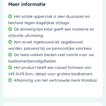
Meer informatie
Het solide oppervlak is zeer duurzaam en
bestand tegen dagelijkse slijtage
De donkergrijze kleur geeft een moderne en
stijlvolle uitstraling
Kan zowel ingebouwd als opgebouwd
worden, passend bij uw persoonlijke voorkeur
De twee vakken bieden veel ruimte voor uw
badkamerbenodigdheden
Het product heeft een royaal formaat van
149.5×29.5cm, ideaal voor grotere badkamers
Afkomstig van het vertrouwde merk Mondiaz