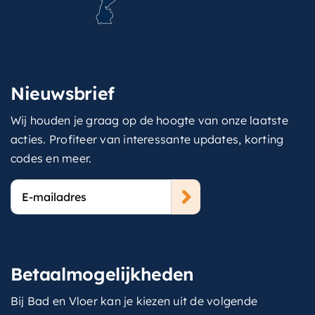
Nieuwsbrief
Wij houden je graag op de hoogte van onze laatste
acties. Profiteer van interessante updates, korting
codes en meer.
E-
mailadres
Betaalmogelijkheden
Bij Bad en Vloer kan je kiezen uit de volgende