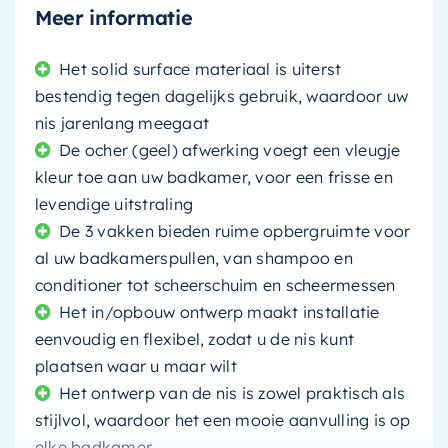
Meer informatie
Het solid surface materiaal is uiterst
bestendig tegen dagelijks gebruik, waardoor uw
nis jarenlang meegaat
De ocher (geel) afwerking voegt een vleugje
kleur toe aan uw badkamer, voor een frisse en
levendige uitstraling
De 3 vakken bieden ruime opbergruimte voor
al uw badkamerspullen, van shampoo en
conditioner tot scheerschuim en scheermessen
Het in/opbouw ontwerp maakt installatie
eenvoudig en flexibel, zodat u de nis kunt
plaatsen waar u maar wilt
Het ontwerp van de nis is zowel praktisch als
stijlvol, waardoor het een mooie aanvulling is op
elke badkamer