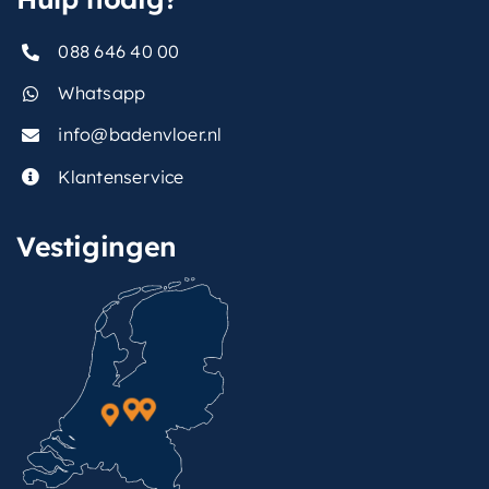
088 646 40 00
Whatsapp
info@badenvloer.nl
Klantenservice
Vestigingen