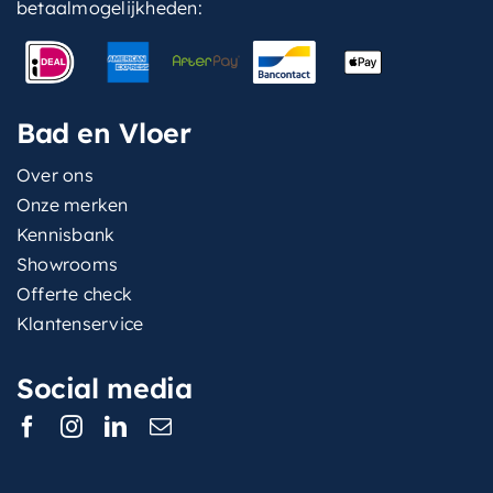
betaalmogelijkheden:
Bad en Vloer
Over ons
Onze merken
Kennisbank
Showrooms
Offerte check
Klantenservice
Social media