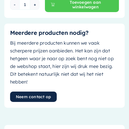
Toevoegen aan
winkelwagen
Mondiaz EASY Nis - 149.5x29.5cm - solid surfa
Meerdere producten nodig?
Bij meerdere producten kunnen we vaak
scherpere prijzen aanbieden. Het kan zijn dat
hetgeen waar je naar op zoek bent nog niet op
de webshop staat, hier zijn wij druk mee bezig.
Dit betekent natuurlijk niet dat wij het niet
hebben!
Neem contact op