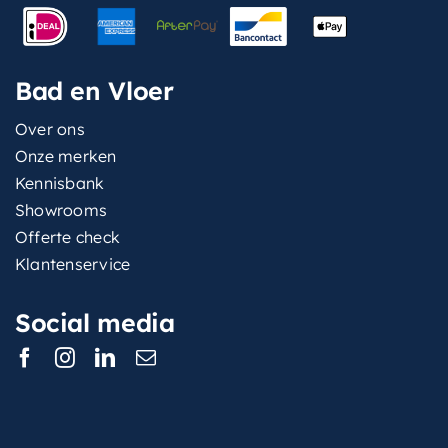
Bad en Vloer
Over ons
Onze merken
Kennisbank
Showrooms
Offerte check
Klantenservice
Social media