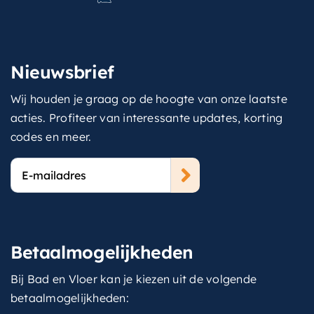
Nieuwsbrief
Wij houden je graag op de hoogte van onze laatste
acties. Profiteer van interessante updates, korting
codes en meer.
E-
mailadres
Betaalmogelijkheden
Bij Bad en Vloer kan je kiezen uit de volgende
betaalmogelijkheden: