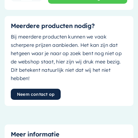
Meerdere producten nodig?
Bij meerdere producten kunnen we vaak
scherpere prijzen aanbieden. Het kan zijn dat
hetgeen waar je naar op zoek bent nog niet op
de webshop staat, hier zijn wij druk mee bezig.
Dit betekent natuurlijk niet dat wij het niet
hebben!
Neem contact op
Meer informatie