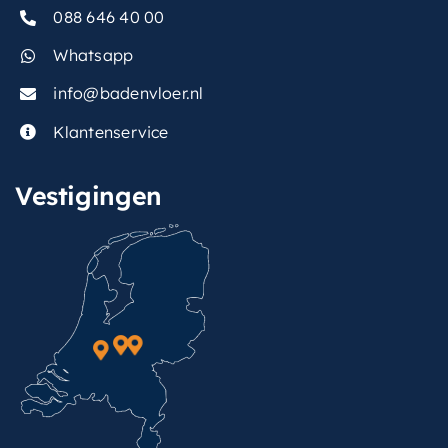
088 646 40 00
Whatsapp
info@badenvloer.nl
Klantenservice
Vestigingen