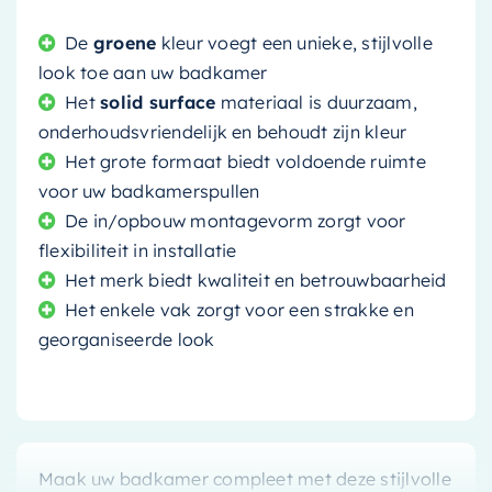
De
groene
kleur voegt een unieke, stijlvolle
look toe aan uw badkamer
Het
solid surface
materiaal is duurzaam,
onderhoudsvriendelijk en behoudt zijn kleur
Het grote formaat biedt voldoende ruimte
voor uw badkamerspullen
De in/opbouw montagevorm zorgt voor
flexibiliteit in installatie
Het merk biedt kwaliteit en betrouwbaarheid
Het enkele vak zorgt voor een strakke en
georganiseerde look
Maak uw badkamer compleet met deze stijlvolle