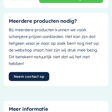
Meerdere producten nodig?
Bij meerdere producten kunnen we vaak
scherpere prijzen aanbieden. Het kan zijn dat
hetgeen waar je naar op zoek bent nog niet op
de webshop staat, hier zijn wij druk mee bezig.
Dit betekent natuurlijk niet dat wij het niet
hebben!
Neem contact op
Meer informatie