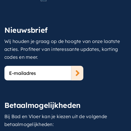
Nieuwsbrief
Wij houden je graag op de hoogte van onze laatste
acties. Profiteer van interessante updates, korting
codes en meer.
E-
mailadres
Betaalmogelijkheden
Bij Bad en Vloer kan je kiezen uit de volgende
betaalmogelijkheden: