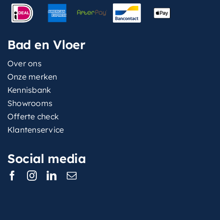
Bad en Vloer
Over ons
Onze merken
Kennisbank
Showrooms
Offerte check
Klantenservice
Social media