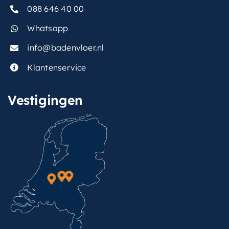
088 646 40 00
Whatsapp
info@badenvloer.nl
Klantenservice
Vestigingen