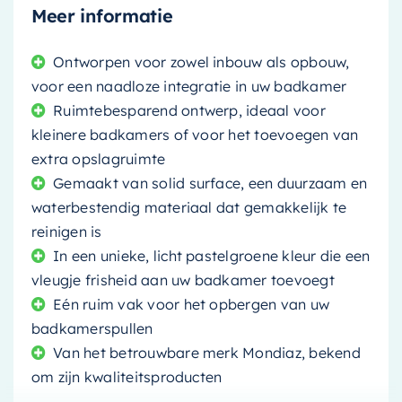
Meer informatie
Ontworpen voor zowel inbouw als opbouw,
voor een naadloze integratie in uw badkamer
Ruimtebesparend ontwerp, ideaal voor
kleinere badkamers of voor het toevoegen van
extra opslagruimte
Gemaakt van solid surface, een duurzaam en
waterbestendig materiaal dat gemakkelijk te
reinigen is
In een unieke, licht pastelgroene kleur die een
vleugje frisheid aan uw badkamer toevoegt
Eén ruim vak voor het opbergen van uw
badkamerspullen
Van het betrouwbare merk Mondiaz, bekend
om zijn kwaliteitsproducten