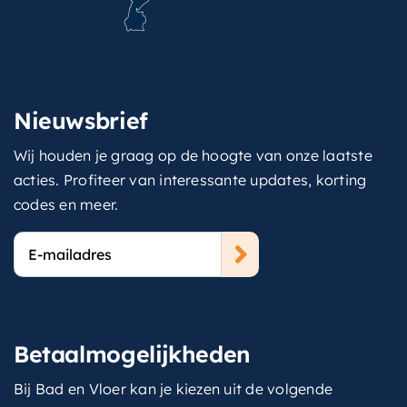
Nieuwsbrief
Wij houden je graag op de hoogte van onze laatste
acties. Profiteer van interessante updates, korting
codes en meer.
E-
mailadres
Betaalmogelijkheden
Bij Bad en Vloer kan je kiezen uit de volgende