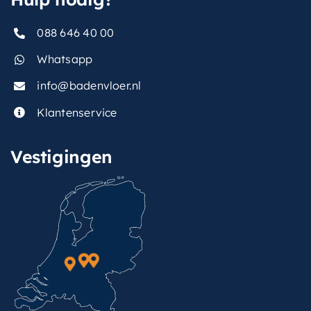
088 646 40 00
Whatsapp
info@badenvloer.nl
Klantenservice
Vestigingen