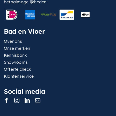
betaalmogelijkheden:
Bad en Vloer
Over ons
Onze merken
Kennisbank
Showrooms
Offerte check
Klantenservice
Social media