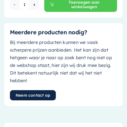
Toevoegen aan
winkelwagen
Mondiaz EASY Nis - 59.5x29.5cm - solid surface
Meerdere producten nodig?
Bij meerdere producten kunnen we vaak
scherpere prijzen aanbieden. Het kan zijn dat
hetgeen waar je naar op zoek bent nog niet op
de webshop staat, hier zijn wij druk mee bezig.
Dit betekent natuurlijk niet dat wij het niet
hebben!
Neem contact op