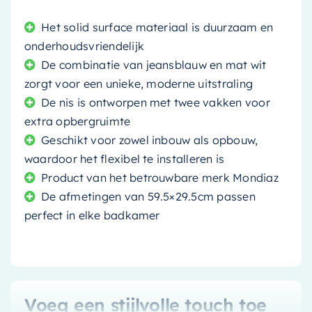
Het solid surface materiaal is duurzaam en
onderhoudsvriendelijk
De combinatie van jeansblauw en mat wit
zorgt voor een unieke, moderne uitstraling
De nis is ontworpen met twee vakken voor
extra opbergruimte
Geschikt voor zowel inbouw als opbouw,
waardoor het flexibel te installeren is
Product van het betrouwbare merk Mondiaz
De afmetingen van 59.5×29.5cm passen
perfect in elke badkamer
Voeg een stijlvolle touch toe