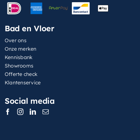
Bad en Vloer
Over ons
Onze merken
Kennisbank
Showrooms
Offerte check
Klantenservice
Social media