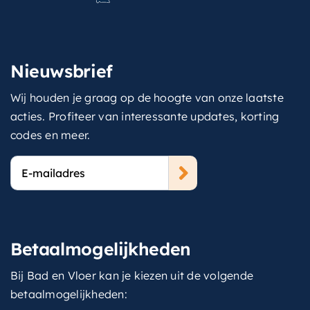
Nieuwsbrief
Wij houden je graag op de hoogte van onze laatste
acties. Profiteer van interessante updates, korting
codes en meer.
E-
mailadres
Betaalmogelijkheden
Bij Bad en Vloer kan je kiezen uit de volgende
betaalmogelijkheden: