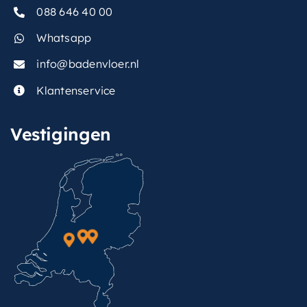
088 646 40 00
Whatsapp
info@badenvloer.nl
Klantenservice
Vestigingen