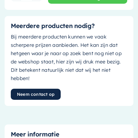
Meerdere producten nodig?
Bij meerdere producten kunnen we vaak
scherpere prijzen aanbieden. Het kan zijn dat
hetgeen waar je naar op zoek bent nog niet op
de webshop staat, hier zijn wij druk mee bezig.
Dit betekent natuurlijk niet dat wij het niet
hebben!
Neem contact op
Meer informatie