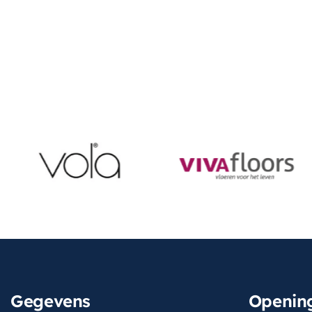
Gegevens
Opening