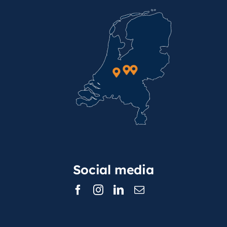
Social media