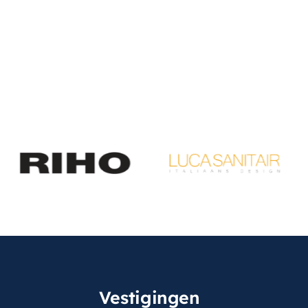
Vestigingen