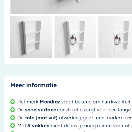
Meer informatie
Het merk
Mondiaz
staat bekend om hun kwaliteit
De
solid surface
constructie zorgt voor een lange
De
talc (mat wit)
afwerking geeft een moderne en 
Met
3 vakken
biedt de nis genoeg ruimte voor al 