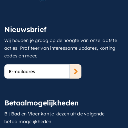
Nieuwsbrief
Wij houden je graag op de hoogte van onze laatste
acties. Profiteer van interessante updates, korting
codes en meer.
E-
mailadres
Betaalmogelijkheden
Bij Bad en Vloer kan je kiezen uit de volgende
betaalmogelijkheden: