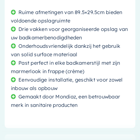
Ruime afmetingen van 89.5×29.5cm bieden
voldoende opslagruimte
Drie vakken voor georganiseerde opslag van
uw badkamerbenodigdheden
Onderhoudsvriendelijk dankzij het gebruik
van solid surface materiaal
Past perfect in elke badkamerstijl met zijn
marmerlook in frappe (crème)
Eenvoudige installatie, geschikt voor zowel
inbouw als opbouw
Gemaakt door Mondiaz, een betrouwbaar
merk in sanitaire producten