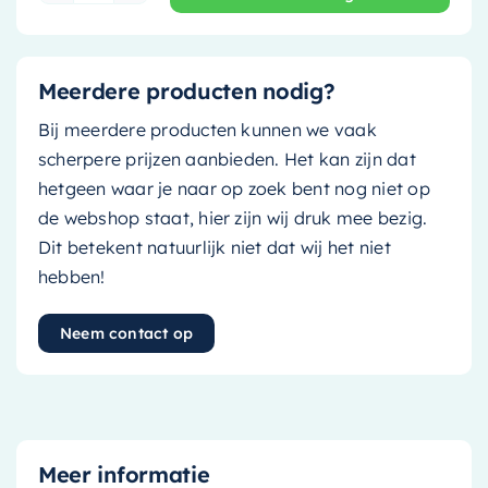
Meerdere producten nodig?
Bij meerdere producten kunnen we vaak
scherpere prijzen aanbieden. Het kan zijn dat
hetgeen waar je naar op zoek bent nog niet op
de webshop staat, hier zijn wij druk mee bezig.
Dit betekent natuurlijk niet dat wij het niet
hebben!
Neem contact op
Meer informatie