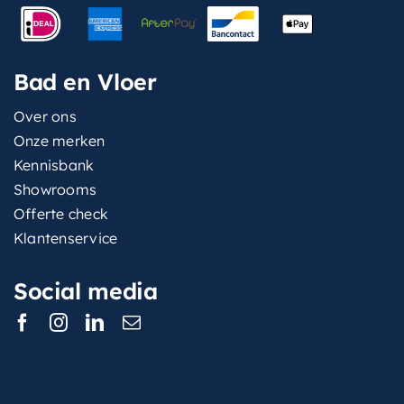
Bad en Vloer
Over ons
Onze merken
Kennisbank
Showrooms
Offerte check
Klantenservice
Social media