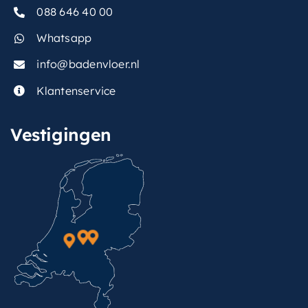
088 646 40 00
Whatsapp
info@badenvloer.nl
Klantenservice
Vestigingen