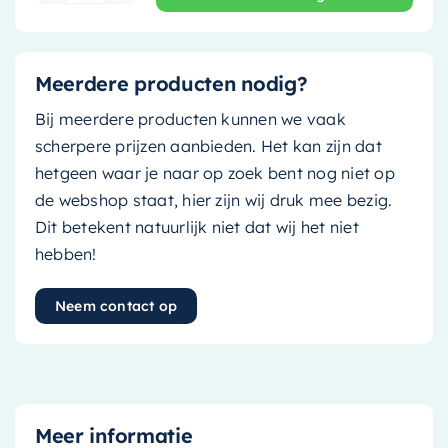
Meerdere producten nodig?
Bij meerdere producten kunnen we vaak
scherpere prijzen aanbieden. Het kan zijn dat
hetgeen waar je naar op zoek bent nog niet op
de webshop staat, hier zijn wij druk mee bezig.
Dit betekent natuurlijk niet dat wij het niet
hebben!
Neem contact op
Meer informatie