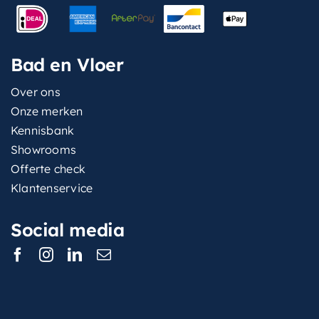
Bad en Vloer
Over ons
Onze merken
Kennisbank
Showrooms
Offerte check
Klantenservice
Social media