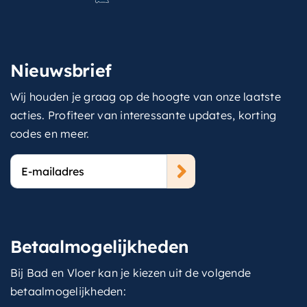
Nieuwsbrief
Wij houden je graag op de hoogte van onze laatste
acties. Profiteer van interessante updates, korting
codes en meer.
E-
mailadres
Betaalmogelijkheden
Bij Bad en Vloer kan je kiezen uit de volgende
betaalmogelijkheden: