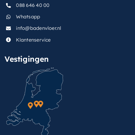
088 646 40 00
Whatsapp
info@badenvloer.nl
Klantenservice
Vestigingen