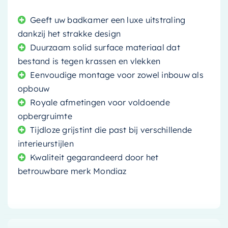
Geeft uw badkamer een luxe uitstraling
dankzij het strakke design
Duurzaam solid surface materiaal dat
bestand is tegen krassen en vlekken
Eenvoudige montage voor zowel inbouw als
opbouw
Royale afmetingen voor voldoende
opbergruimte
Tijdloze grijstint die past bij verschillende
interieurstijlen
Kwaliteit gegarandeerd door het
betrouwbare merk Mondiaz