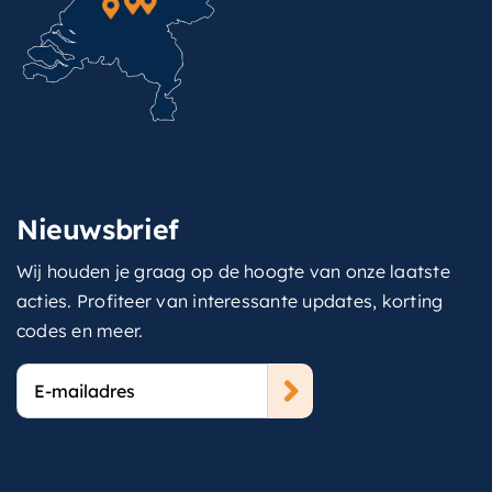
Nieuwsbrief
Wij houden je graag op de hoogte van onze laatste
acties. Profiteer van interessante updates, korting
codes en meer.
E-
mailadres