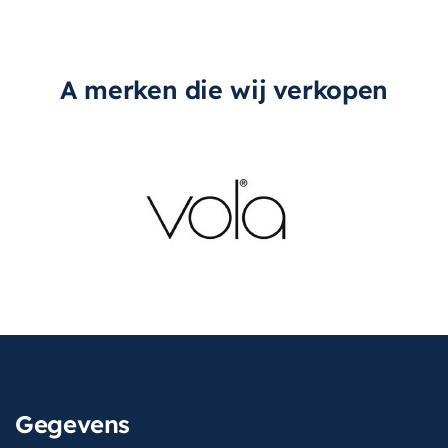
A merken die wij verkopen
Gegevens