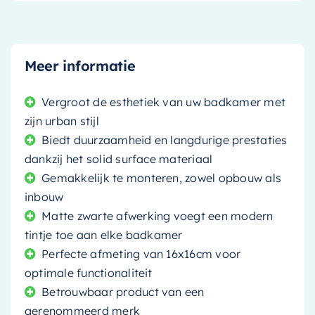
Meer informatie
Vergroot de esthetiek van uw badkamer met
zijn urban stijl
Biedt duurzaamheid en langdurige prestaties
dankzij het solid surface materiaal
Gemakkelijk te monteren, zowel opbouw als
inbouw
Matte zwarte afwerking voegt een modern
tintje toe aan elke badkamer
Perfecte afmeting van 16x16cm voor
optimale functionaliteit
Betrouwbaar product van een
gerenommeerd merk