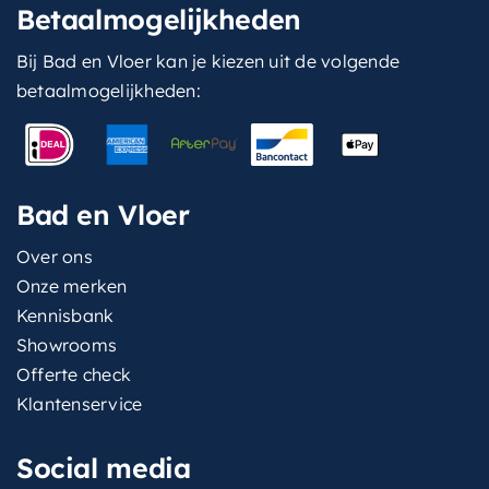
Betaalmogelijkheden
Bij Bad en Vloer kan je kiezen uit de volgende
betaalmogelijkheden:
Bad en Vloer
Over ons
Onze merken
Kennisbank
Showrooms
Offerte check
Klantenservice
Social media