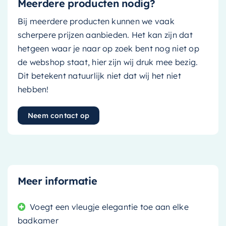
Meerdere producten nodig?
Bij meerdere producten kunnen we vaak
scherpere prijzen aanbieden. Het kan zijn dat
hetgeen waar je naar op zoek bent nog niet op
de webshop staat, hier zijn wij druk mee bezig.
Dit betekent natuurlijk niet dat wij het niet
hebben!
Neem contact op
Meer informatie
Voegt een vleugje elegantie toe aan elke
badkamer