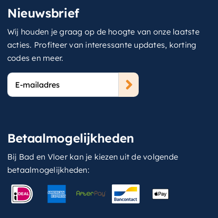
Nieuwsbrief
Wij houden je graag op de hoogte van onze laatste
acties. Profiteer van interessante updates, korting
codes en meer.
E-
mailadres
Betaalmogelijkheden
Bij Bad en Vloer kan je kiezen uit de volgende
betaalmogelijkheden: