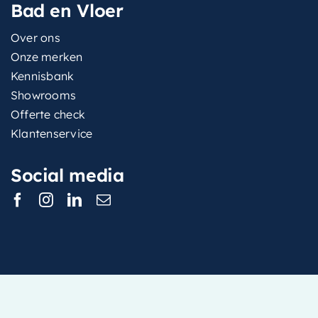
Bad en Vloer
Over ons
Onze merken
Kennisbank
Showrooms
Offerte check
Klantenservice
Social media