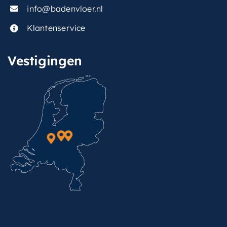
info@badenvloer.nl
Klantenservice
Vestigingen