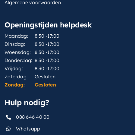
Algemene voorwaarden
Openingstijden helpdesk
Maandag:
8:30 -17:00
Dinsdag:
8:30 -17:00
Woensdag:
8:30 -17:00
Donderdag:
8:30 -17:00
Vrijdag:
8:30 -17:00
Zaterdag:
Gesloten
Zondag:
Gesloten
Hulp nodig?
088 646 40 00
Whatsapp