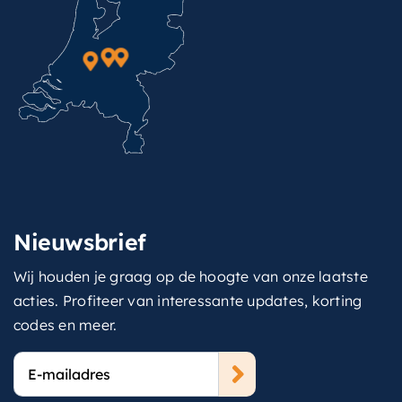
Nieuwsbrief
Wij houden je graag op de hoogte van onze laatste
acties. Profiteer van interessante updates, korting
codes en meer.
E-
mailadres