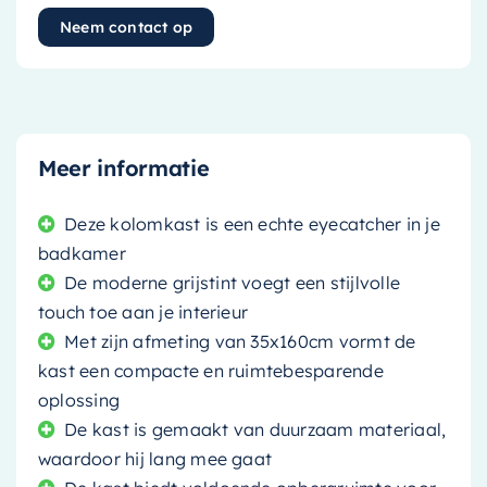
Neem contact op
Meer informatie
Deze kolomkast is een echte eyecatcher in je
badkamer
De moderne grijstint voegt een stijlvolle
touch toe aan je interieur
Met zijn afmeting van 35x160cm vormt de
kast een compacte en ruimtebesparende
oplossing
De kast is gemaakt van duurzaam materiaal,
waardoor hij lang mee gaat