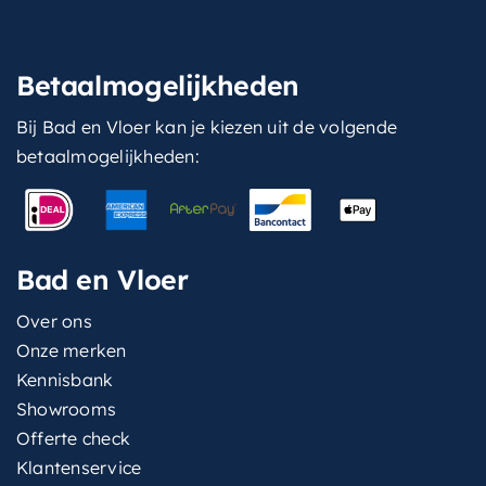
Betaalmogelijkheden
Bij Bad en Vloer kan je kiezen uit de volgende
betaalmogelijkheden:
Bad en Vloer
Over ons
Onze merken
Kennisbank
Showrooms
Offerte check
Klantenservice