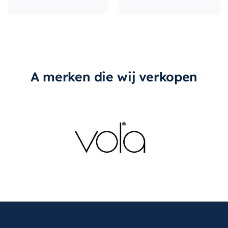
A merken die wij verkopen