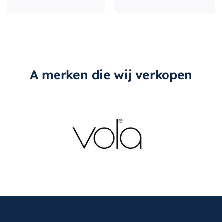
A merken die wij verkopen