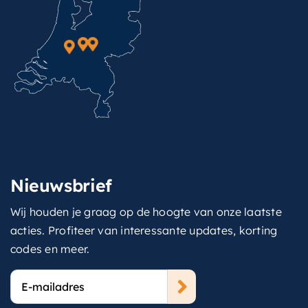
Nieuwsbrief
Wij houden je graag op de hoogte van onze laatste
acties. Profiteer van interessante updates, korting
codes en meer.
E-
mailadres