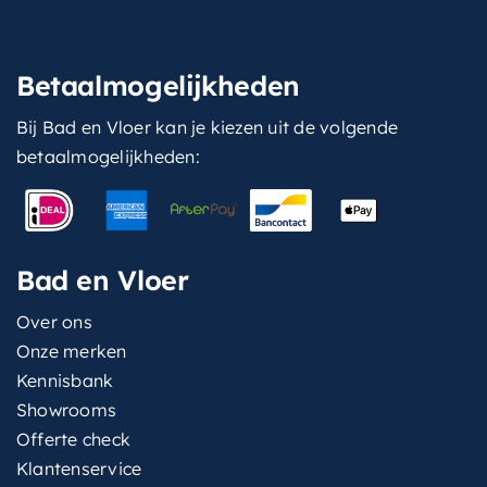
Betaalmogelijkheden
Bij Bad en Vloer kan je kiezen uit de volgende
betaalmogelijkheden:
Bad en Vloer
Over ons
Onze merken
Kennisbank
Showrooms
Offerte check
Klantenservice