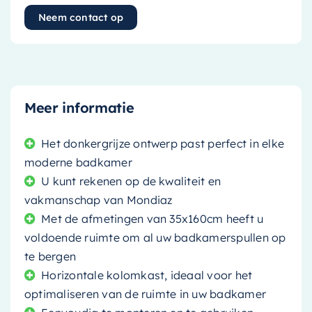
Neem contact op
Meer informatie
Het donkergrijze ontwerp past perfect in elke
moderne badkamer
U kunt rekenen op de kwaliteit en
vakmanschap van Mondiaz
Met de afmetingen van 35x160cm heeft u
voldoende ruimte om al uw badkamerspullen op
te bergen
Horizontale kolomkast, ideaal voor het
optimaliseren van de ruimte in uw badkamer