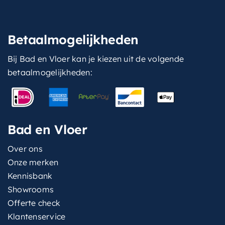
Betaalmogelijkheden
Bij Bad en Vloer kan je kiezen uit de volgende
betaalmogelijkheden:
Bad en Vloer
Over ons
Onze merken
Kennisbank
Showrooms
Offerte check
Klantenservice