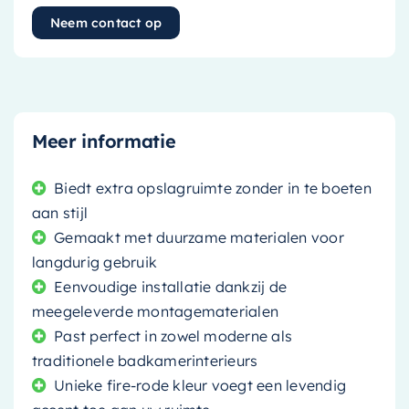
Neem contact op
Meer informatie
Biedt extra opslagruimte zonder in te boeten
aan stijl
Gemaakt met duurzame materialen voor
langdurig gebruik
Eenvoudige installatie dankzij de
meegeleverde montagematerialen
Past perfect in zowel moderne als
traditionele badkamerinterieurs
Unieke fire-rode kleur voegt een levendig