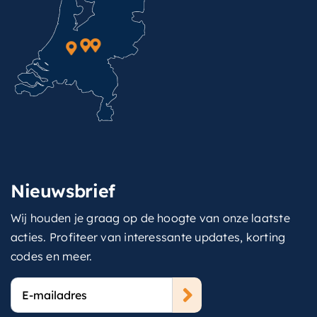
Nieuwsbrief
Wij houden je graag op de hoogte van onze laatste
acties. Profiteer van interessante updates, korting
codes en meer.
E-
mailadres