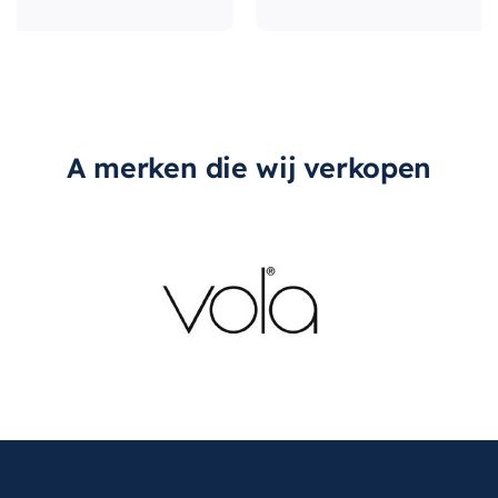
A merken die wij verkopen