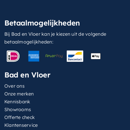
Betaalmogelijkheden
Bij Bad en Vloer kan je kiezen uit de volgende
betaalmogelijkheden:
Bad en Vloer
Over ons
Onze merken
Kennisbank
Showrooms
Offerte check
Klantenservice