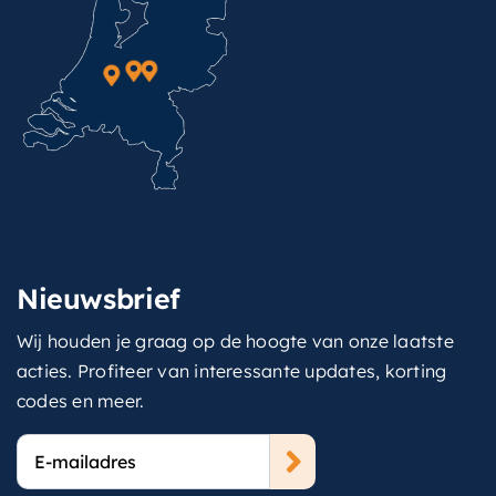
Nieuwsbrief
Wij houden je graag op de hoogte van onze laatste
acties. Profiteer van interessante updates, korting
codes en meer.
E-
mailadres