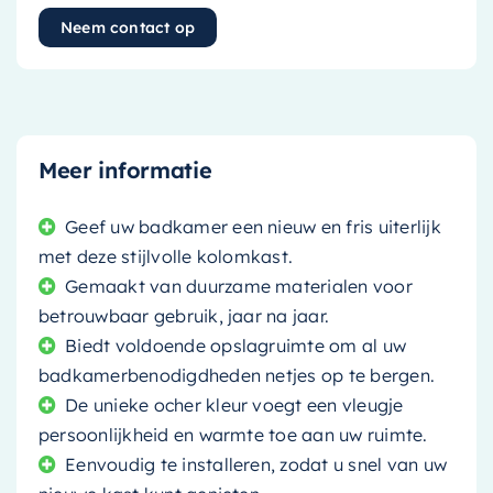
Neem contact op
Meer informatie
Geef uw badkamer een nieuw en fris uiterlijk
met deze stijlvolle kolomkast.
Gemaakt van duurzame materialen voor
betrouwbaar gebruik, jaar na jaar.
Biedt voldoende opslagruimte om al uw
badkamerbenodigdheden netjes op te bergen.
De unieke ocher kleur voegt een vleugje
persoonlijkheid en warmte toe aan uw ruimte.
Eenvoudig te installeren, zodat u snel van uw