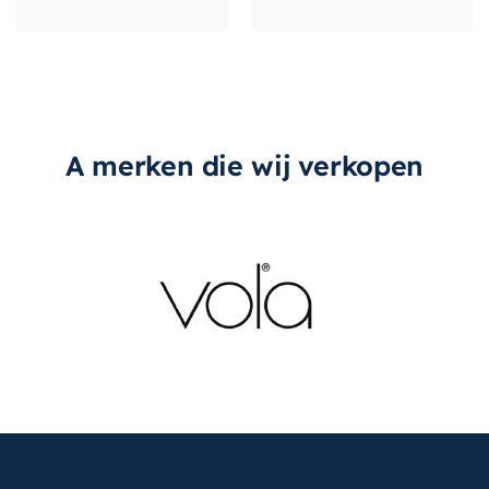
A merken die wij verkopen