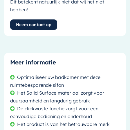
Dit betekent natuurlijk niet dat wij het niet
hebben!
Neem contact op
Meer informatie
Optimaliseer uw badkamer met deze
ruimtebesparende sifon
Het Solid Surface materiaal zorgt voor
duurzaamheid en langdurig gebruik
De clickwaste functie zorgt voor een
eenvoudige bediening en onderhoud
Het product is van het betrouwbare merk