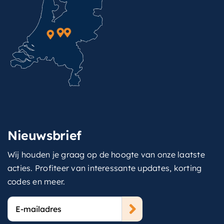
Nieuwsbrief
Wij houden je graag op de hoogte van onze laatste
acties. Profiteer van interessante updates, korting
codes en meer.
E-
mailadres