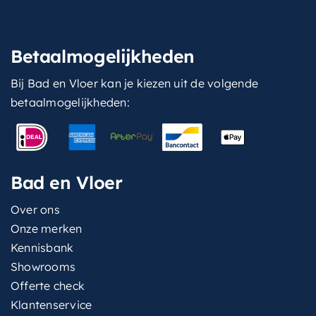
Betaalmogelijkheden
Bij Bad en Vloer kan je kiezen uit de volgende
betaalmogelijkheden:
Bad en Vloer
Over ons
Onze merken
Kennisbank
Showrooms
Offerte check
Klantenservice