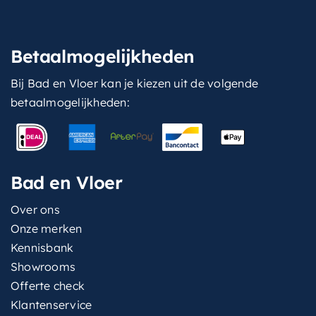
Betaalmogelijkheden
Bij Bad en Vloer kan je kiezen uit de volgende
betaalmogelijkheden:
Bad en Vloer
Over ons
Onze merken
Kennisbank
Showrooms
Offerte check
Klantenservice