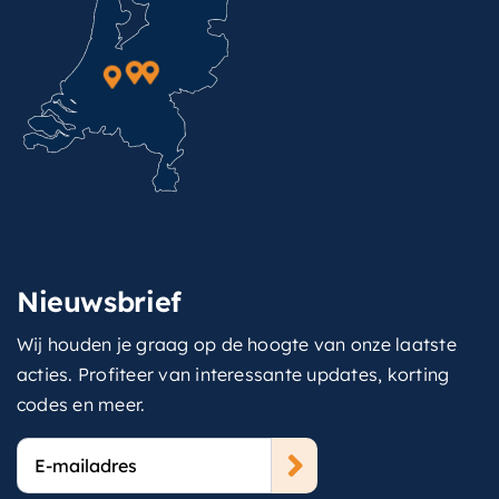
Nieuwsbrief
Wij houden je graag op de hoogte van onze laatste
acties. Profiteer van interessante updates, korting
codes en meer.
E-
mailadres