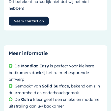
Dit betekent natuurlijk niet dat wij het niet
hebben!
Neem contact op
Meer informatie
De
Mondiaz Easy
is perfect voor kleinere
badkamers dankzij het ruimtebesparende
ontwerp
Gemaakt van
Solid Surface
, bekend om zijn
duurzaamheid en onderhoudsgemak
De
Ostra
kleur geeft een unieke en moderne
uitstraling aan uw badkamer