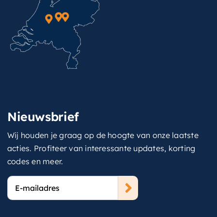
Nieuwsbrief
Wij houden je graag op de hoogte van onze laatste
acties. Profiteer van interessante updates, korting
codes en meer.
E-
mailadres