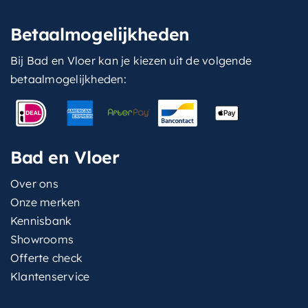
Betaalmogelijkheden
Bij Bad en Vloer kan je kiezen uit de volgende
betaalmogelijkheden:
Bad en Vloer
Over ons
Onze merken
Kennisbank
Showrooms
Offerte check
Klantenservice