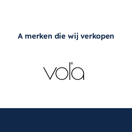
A merken die wij verkopen