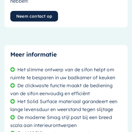
hebben!
Neem contact op
Meer informatie
Het slimme ontwerp van de sifon helpt om
ruimte te besparen in uw badkamer of keuken
De clickwaste functie maakt de bediening
van de sifon eenvoudig en efficiënt
Het Solid Surface materiaal garandeert een
lange levensduur en weerstand tegen slijtage
De moderne Smag stijl past bij een breed
scala aan interieurontwerpen