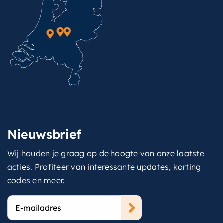
Nieuwsbrief
Wij houden je graag op de hoogte van onze laatste
acties. Profiteer van interessante updates, korting
codes en meer.
E-
mailadres