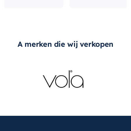
A merken die wij verkopen