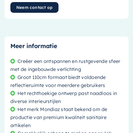
Neem contact op
Meer informatie
Creëer een ontspannen en rustgevende sfeer
met de ingebouwde verlichting
Groot 110cm formaat biedt voldoende
reflectieruimte voor meerdere gebruikers
Het rechthoekige ontwerp past naadloos in
diverse interieurstijlen
Het merk Mondiaz staat bekend om de
productie van premium kwaliteit sanitaire
artikelen