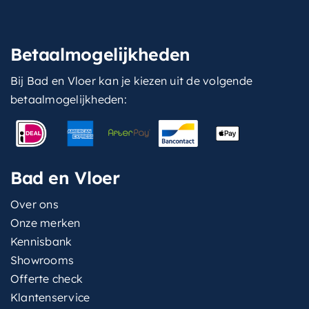
Betaalmogelijkheden
Bij Bad en Vloer kan je kiezen uit de volgende
betaalmogelijkheden:
Bad en Vloer
Over ons
Onze merken
Kennisbank
Showrooms
Offerte check
Klantenservice