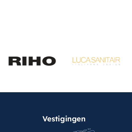
Vestigingen