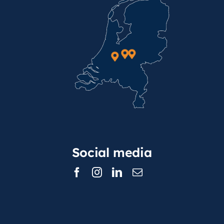
Social media