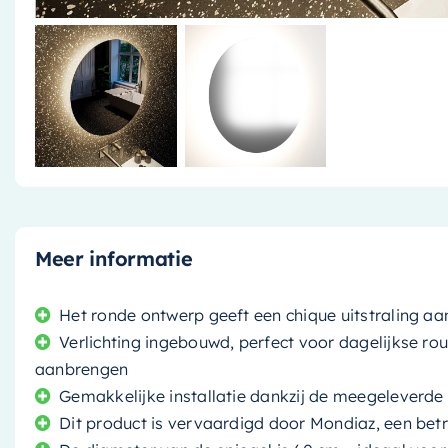
Meer informatie
Het ronde ontwerp geeft een chique uitstraling a
Verlichting ingebouwd, perfect voor dagelijkse ro
aanbrengen
Gemakkelijke installatie dankzij de meegeleverde
Dit product is vervaardigd door Mondiaz, een bet