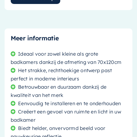
Meer informatie
Ideaal voor zowel kleine als grote
badkamers dankzij de afmeting van 70x120cm
Het strakke, rechthoekige ontwerp past
perfect in moderne interieurs
Betrouwbaar en duurzaam dankzij de
kwaliteit van het merk
Eenvoudig te installeren en te onderhouden
Creëert een gevoel van ruimte en licht in uw
badkamer
Biedt helder, onvervormd beeld voor
nauwkeurige reflectie