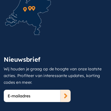
Nieuwsbrief
Wij houden je graag op de hoogte van onze laatste
acties. Profiteer van interessante updates, korting
codes en meer.
E-
mailadres