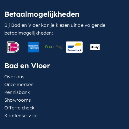
Betaalmogelijkheden
Bij Bad en Vloer kan je kiezen uit de volgende
betaalmogelijkheden:
Bad en Vloer
Over ons
Onze merken
Kennisbank
Showrooms
Offerte check
Klantenservice