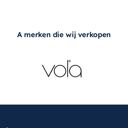
A merken die wij verkopen