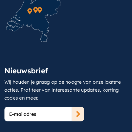
Nieuwsbrief
Wij houden je graag op de hoogte van onze laatste
acties. Profiteer van interessante updates, korting
codes en meer.
E-
mailadres