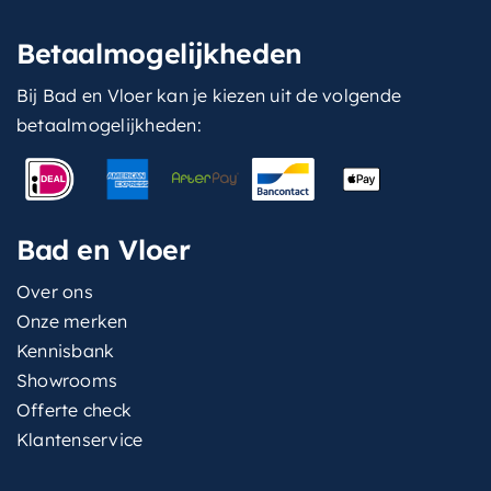
Betaalmogelijkheden
Bij Bad en Vloer kan je kiezen uit de volgende
betaalmogelijkheden:
Bad en Vloer
Over ons
Onze merken
Kennisbank
Showrooms
Offerte check
Klantenservice