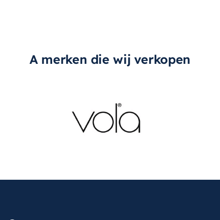
A merken die wij verkopen