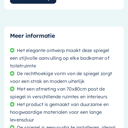
Meer informatie
Het elegante ontwerp maakt deze spiegel
een stijlvolle aanvulling op elke badkamer of
toiletruimte
De rechthoekige vorm van de spiegel zorgt
voor een strak en modern uiterlijk
Met een afmeting van 70x80cm past de
spiegel in verschillende ruimtes en interieurs
Het product is gemaakt van duurzame en
hoogwaardige materialen voor een lange
levensduur
De spiegel is eenvoudig te installeren, ideaal