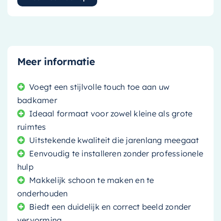
Meer informatie
Voegt een stijlvolle touch toe aan uw
badkamer
Ideaal formaat voor zowel kleine als grote
ruimtes
Uitstekende kwaliteit die jarenlang meegaat
Eenvoudig te installeren zonder professionele
hulp
Makkelijk schoon te maken en te
onderhouden
Biedt een duidelijk en correct beeld zonder
vervorming