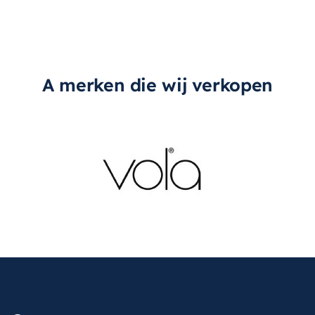
A merken die wij verkopen