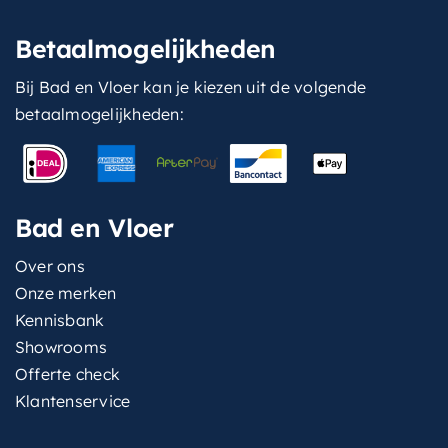
Betaalmogelijkheden
Bij Bad en Vloer kan je kiezen uit de volgende
betaalmogelijkheden:
Bad en Vloer
Over ons
Onze merken
Kennisbank
Showrooms
Offerte check
Klantenservice