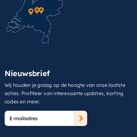
Nieuwsbrief
Wij houden je graag op de hoogte van onze laatste
acties. Profiteer van interessante updates, korting
codes en meer.
E-
mailadres