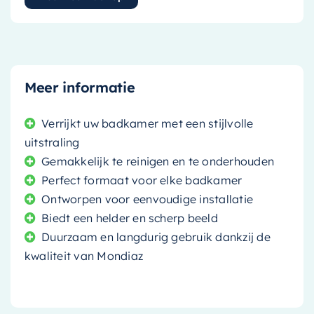
Meer informatie
Verrijkt uw badkamer met een stijlvolle
uitstraling
Gemakkelijk te reinigen en te onderhouden
Perfect formaat voor elke badkamer
Ontworpen voor eenvoudige installatie
Biedt een helder en scherp beeld
Duurzaam en langdurig gebruik dankzij de
kwaliteit van Mondiaz