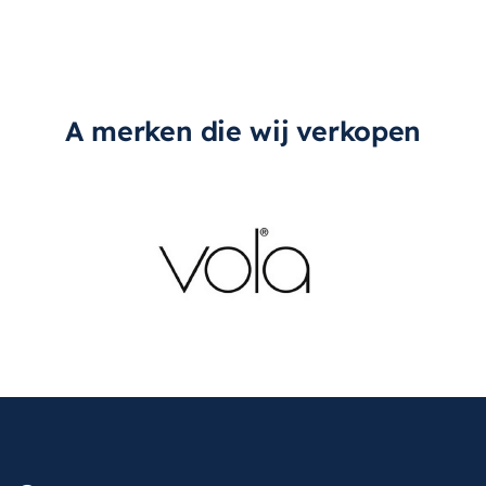
A merken die wij verkopen