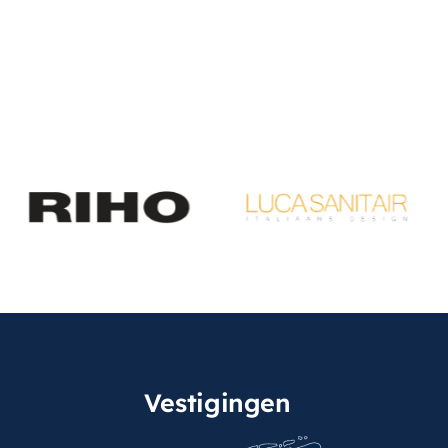
Vestigingen