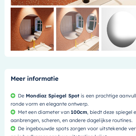
Meer informatie
De
Mondiaz Spiegel Spot
is een prachtige aanvul
ronde vorm en elegante ontwerp.
Met een diameter van
100cm
, biedt deze spiegel
aanbrengen, scheren, en andere dagelijkse routines.
De ingebouwde spots zorgen voor uitstekende verli