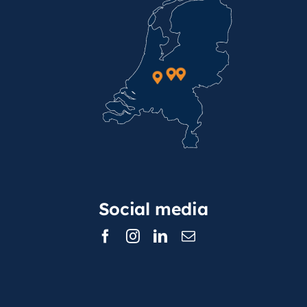
Social media