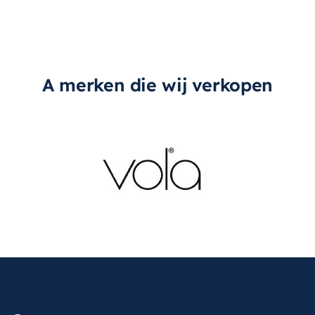
A merken die wij verkopen