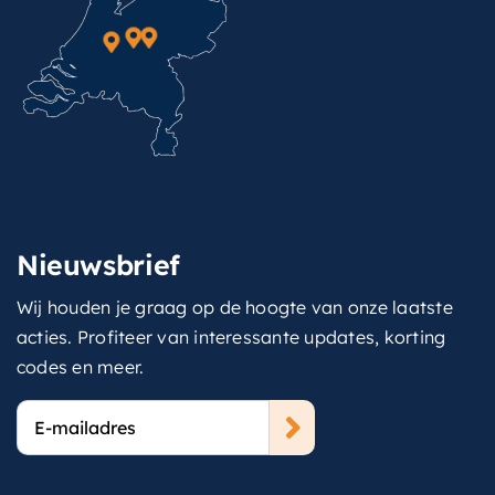
Nieuwsbrief
Wij houden je graag op de hoogte van onze laatste
acties. Profiteer van interessante updates, korting
codes en meer.
E-
mailadres