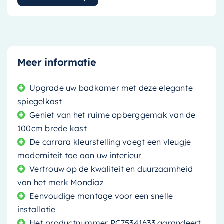
Meer informatie
Upgrade uw badkamer met deze elegante
spiegelkast
Geniet van het ruime opberggemak van de
100cm brede kast
De carrara kleurstelling voegt een vleugje
moderniteit toe aan uw interieur
Vertrouw op de kwaliteit en duurzaamheid
van het merk Mondiaz
Eenvoudige montage voor een snelle
installatie
Het productnummer PC75341633 garandeert