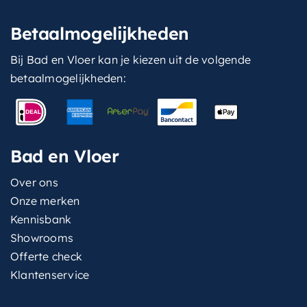
Betaalmogelijkheden
Bij Bad en Vloer kan je kiezen uit de volgende
betaalmogelijkheden:
Bad en Vloer
Over ons
Onze merken
Kennisbank
Showrooms
Offerte check
Klantenservice