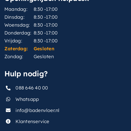
Maandag:
8:30 -17:00
Dinsdag:
8:30 -17:00
Woensdag:
8:30 -17:00
Donderdag:
8:30 -17:00
Vrijdag:
8:30 -17:00
Zaterdag:
Gesloten
Zondag:
Gesloten
Hulp nodig?
088 646 40 00
Whatsapp
info@badenvloer.nl
Klantenservice