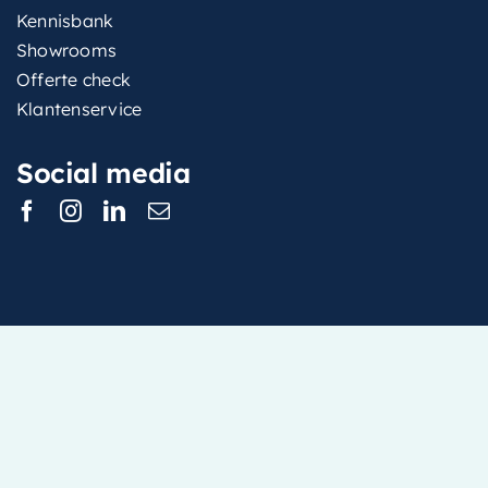
Kennisbank
Showrooms
Offerte check
Klantenservice
Social media