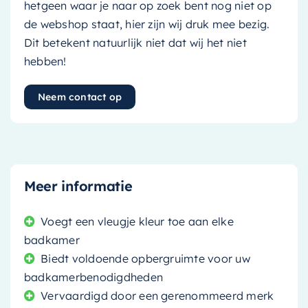
hetgeen waar je naar op zoek bent nog niet op
de webshop staat, hier zijn wij druk mee bezig.
Dit betekent natuurlijk niet dat wij het niet
hebben!
Neem contact op
Meer informatie
Voegt een vleugje kleur toe aan elke
badkamer
Biedt voldoende opbergruimte voor uw
badkamerbenodigdheden
Vervaardigd door een gerenommeerd merk