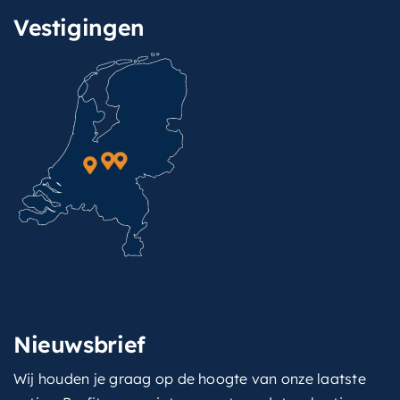
Vestigingen
Nieuwsbrief
Wij houden je graag op de hoogte van onze laatste