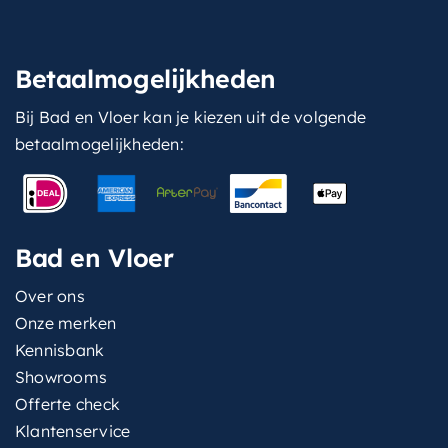
Betaalmogelijkheden
Bij Bad en Vloer kan je kiezen uit de volgende
betaalmogelijkheden:
Bad en Vloer
Over ons
Onze merken
Kennisbank
Showrooms
Offerte check
Klantenservice