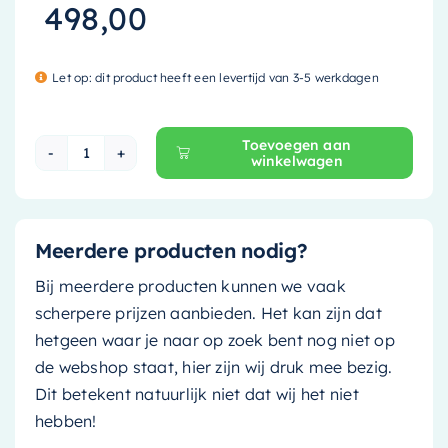
498,00
Let op: dit product heeft een levertijd van 3-5 werkdagen
Toevoegen aan
winkelwagen
Mondiaz Spiegelkast Cubb - 100cm - washed oak
Meerdere producten nodig?
Bij meerdere producten kunnen we vaak
scherpere prijzen aanbieden. Het kan zijn dat
hetgeen waar je naar op zoek bent nog niet op
de webshop staat, hier zijn wij druk mee bezig.
Dit betekent natuurlijk niet dat wij het niet
hebben!