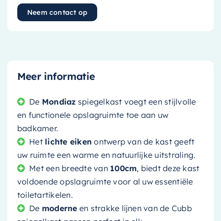
Neem contact op
Meer informatie
De
Mondiaz
spiegelkast voegt een stijlvolle
en functionele opslagruimte toe aan uw
badkamer.
Het
lichte eiken
ontwerp van de kast geeft
uw ruimte een warme en natuurlijke uitstraling.
Met een breedte van
100cm
, biedt deze kast
voldoende opslagruimte voor al uw essentiële
toiletartikelen.
De
moderne
en strakke lijnen van de Cubb