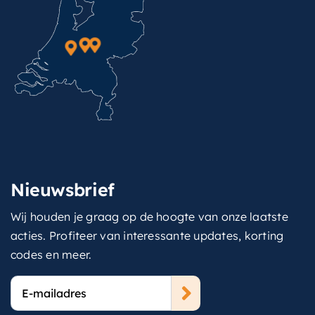
Nieuwsbrief
Wij houden je graag op de hoogte van onze laatste
acties. Profiteer van interessante updates, korting
codes en meer.
E-
mailadres