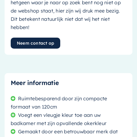
hetgeen waar je naar op zoek bent nog niet op
de webshop staat, hier zijn wij druk mee bezig.
Dit betekent natuurlijk niet dat wij het niet
hebben!
Neem contact op
Meer informatie
Ruimtebesparend door zijn compacte
formaat van 120cm
Voegt een vleugje kleur toe aan uw
badkamer met zijn opvallende okerkleur
Gemaakt door een betrouwbaar merk dat