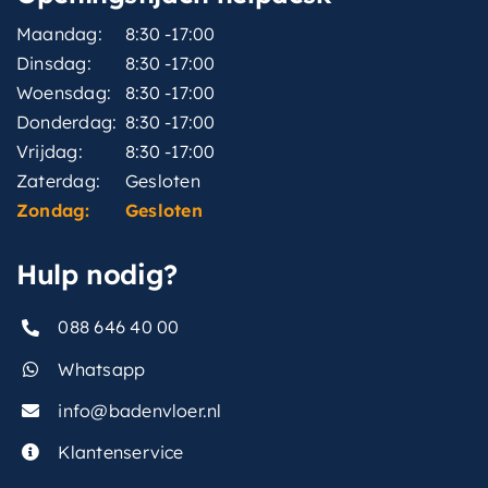
Maandag:
8:30 -17:00
Dinsdag:
8:30 -17:00
Woensdag:
8:30 -17:00
Donderdag:
8:30 -17:00
Vrijdag:
8:30 -17:00
Zaterdag:
Gesloten
Zondag:
Gesloten
Hulp nodig?
088 646 40 00
Whatsapp
info@badenvloer.nl
Klantenservice