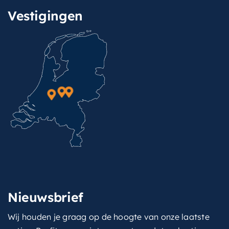
Vestigingen
Nieuwsbrief
Wij houden je graag op de hoogte van onze laatste