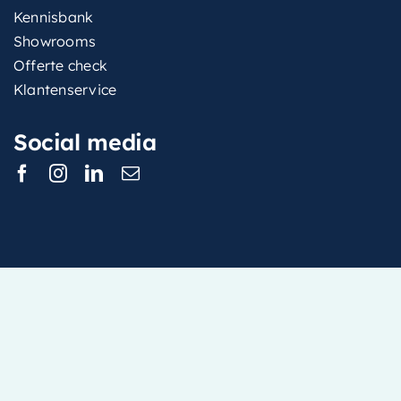
Kennisbank
Showrooms
Offerte check
Klantenservice
Social media