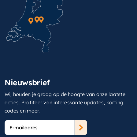
Nieuwsbrief
Wij houden je graag op de hoogte van onze laatste
acties. Profiteer van interessante updates, korting
codes en meer.
E-
mailadres