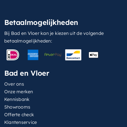
Betaalmogelijkheden
Bij Bad en Vloer kan je kiezen uit de volgende
betaalmogelijkheden:
Bad en Vloer
Over ons
Onze merken
Kennisbank
Showrooms
Offerte check
Klantenservice