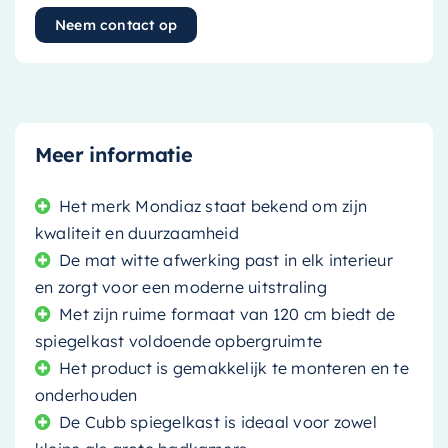
Neem contact op
Meer informatie
Het merk Mondiaz staat bekend om zijn
kwaliteit en duurzaamheid
De mat witte afwerking past in elk interieur
en zorgt voor een moderne uitstraling
Met zijn ruime formaat van 120 cm biedt de
spiegelkast voldoende opbergruimte
Het product is gemakkelijk te monteren en te
onderhouden
De Cubb spiegelkast is ideaal voor zowel