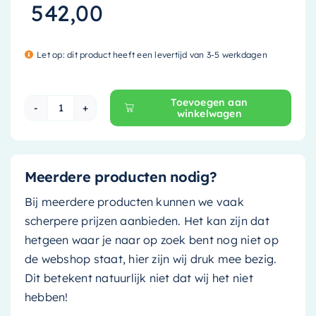
542,00
Let op: dit product heeft een levertijd van 3-5 werkdagen
Toevoegen aan
winkelwagen
Mondiaz Spiegelkast Cubb - 120cm - talc (mat 
Meerdere producten nodig?
Bij meerdere producten kunnen we vaak
scherpere prijzen aanbieden. Het kan zijn dat
hetgeen waar je naar op zoek bent nog niet op
de webshop staat, hier zijn wij druk mee bezig.
Dit betekent natuurlijk niet dat wij het niet
hebben!