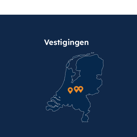
Vestigingen