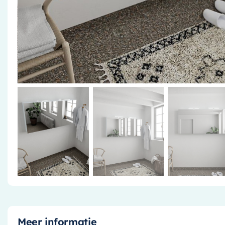
Meer informatie