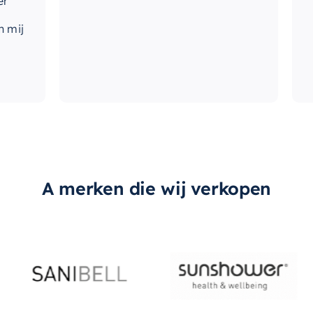
A merken die wij verkopen