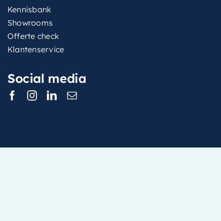
Kennisbank
Showrooms
Offerte check
Klantenservice
Social media