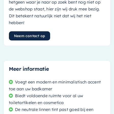
hetgeen waar je naar op zoek bent nog niet op
de webshop staat, hier zijn wij druk mee bezig.
Dit betekent natuurlijk niet dat wij het niet
hebben!
Neem contact op
Meer informatie
Voegt een modern en minimalistisch accent
toe aan uw badkamer
Biedt voldoende ruimte voor al uw
toiletartikelen en cosmetica
De neutrale linnen tint past goed bij een