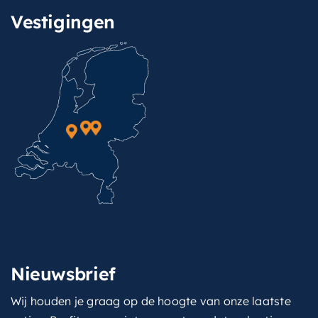
Vestigingen
Nieuwsbrief
Wij houden je graag op de hoogte van onze laatste