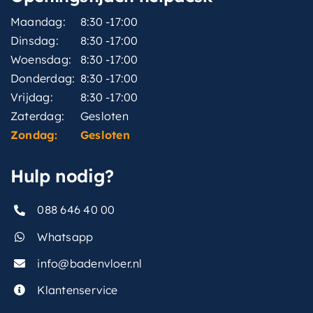
Maandag:
8:30 -17:00
Dinsdag:
8:30 -17:00
Woensdag:
8:30 -17:00
Donderdag:
8:30 -17:00
Vrijdag:
8:30 -17:00
Zaterdag:
Gesloten
Zondag:
Gesloten
Hulp nodig?
088 646 40 00
Whatsapp
info@badenvloer.nl
Klantenservice