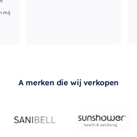
A merken die wij verkopen