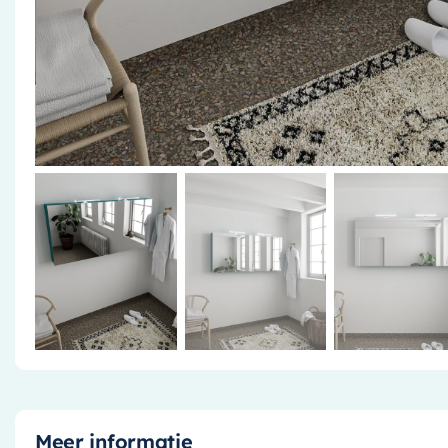
Meer informatie