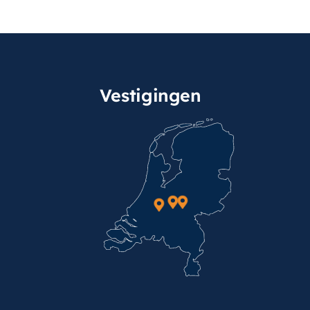
Vestigingen