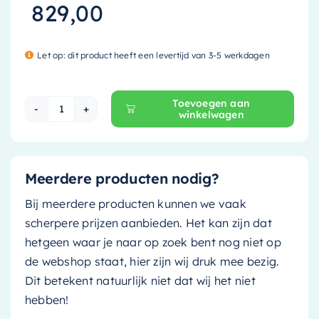
829,00
Let op: dit product heeft een levertijd van 3-5 werkdagen
Toevoegen aan
winkelwagen
Mondiaz Spiegelkast Cubb - 150cm - talc (mat 
Meerdere producten nodig?
Bij meerdere producten kunnen we vaak
scherpere prijzen aanbieden. Het kan zijn dat
hetgeen waar je naar op zoek bent nog niet op
de webshop staat, hier zijn wij druk mee bezig.
Dit betekent natuurlijk niet dat wij het niet
hebben!