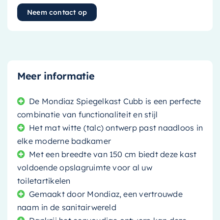
Neem contact op
Meer informatie
De Mondiaz Spiegelkast Cubb is een perfecte
combinatie van functionaliteit en stijl
Het mat witte (talc) ontwerp past naadloos in
elke moderne badkamer
Met een breedte van 150 cm biedt deze kast
voldoende opslagruimte voor al uw
toiletartikelen
Gemaakt door Mondiaz, een vertrouwde
naam in de sanitairwereld