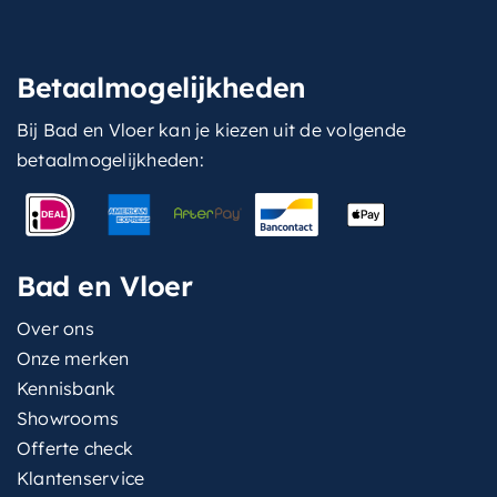
Betaalmogelijkheden
Bij Bad en Vloer kan je kiezen uit de volgende
betaalmogelijkheden:
Bad en Vloer
Over ons
Onze merken
Kennisbank
Showrooms
Offerte check
Klantenservice