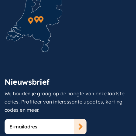
Nieuwsbrief
Wij houden je graag op de hoogte van onze laatste
acties. Profiteer van interessante updates, korting
codes en meer.
E-
mailadres