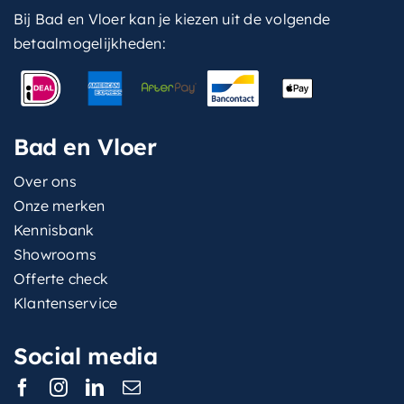
Bij Bad en Vloer kan je kiezen uit de volgende
betaalmogelijkheden:
Bad en Vloer
Over ons
Onze merken
Kennisbank
Showrooms
Offerte check
Klantenservice
Social media