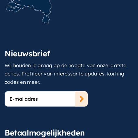
Nieuwsbrief
Wij houden je graag op de hoogte van onze laatste
acties. Profiteer van interessante updates, korting
codes en meer.
E-
mailadres
Betaalmogelijkheden