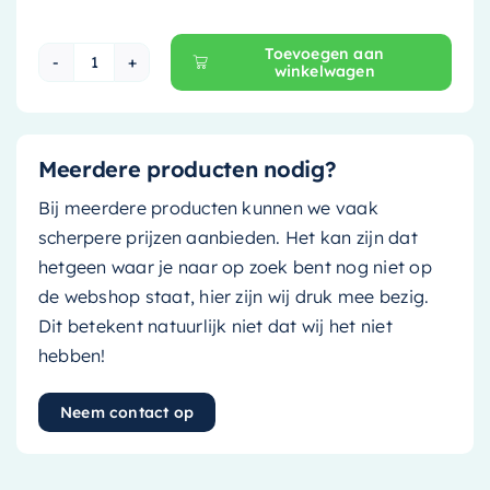
Toevoegen aan
winkelwagen
Mondiaz Spiegelkast Cubb - 200cm - jeans (bl
Meerdere producten nodig?
Bij meerdere producten kunnen we vaak
scherpere prijzen aanbieden. Het kan zijn dat
hetgeen waar je naar op zoek bent nog niet op
de webshop staat, hier zijn wij druk mee bezig.
Dit betekent natuurlijk niet dat wij het niet
hebben!
Neem contact op