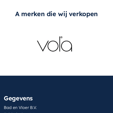
A merken die wij verkopen
Gegevens
Bad en Vloer B.V.