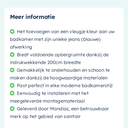
Meer informatie
Het toevoegen van een vleugje kleur aan uw
badkamer met zijn unieke jeans (blauwe)
afwerking
Biedt voldoende opbergruimte dankzij de
indrukwekkende 200cm breedte
Gemakkelijk te onderhouden en schoon te
maken dankzij de hoogwaardige materialen
Past perfect in elke moderne badkamerstijl
Eenvoudig te installeren met het
meegeleverde montagemateriaal
Geleverd door Mondiaz, een betrouwbaar
merk op het gebied van sanitair