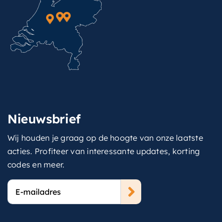
Nieuwsbrief
Wij houden je graag op de hoogte van onze laatste
acties. Profiteer van interessante updates, korting
codes en meer.
E-
mailadres