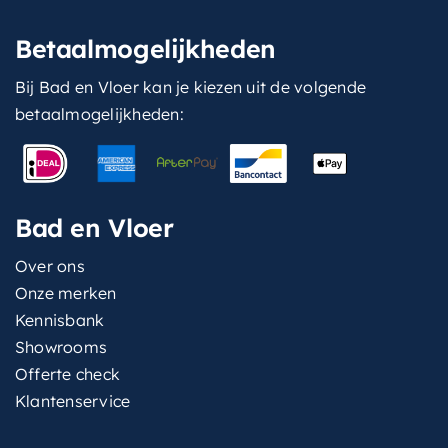
Betaalmogelijkheden
Bij Bad en Vloer kan je kiezen uit de volgende
betaalmogelijkheden:
Bad en Vloer
Over ons
Onze merken
Kennisbank
Showrooms
Offerte check
Klantenservice