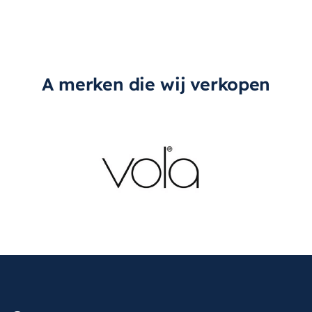
A merken die wij verkopen