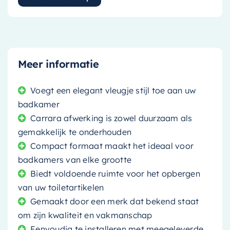
Meer informatie
Voegt een elegant vleugje stijl toe aan uw
badkamer
Carrara afwerking is zowel duurzaam als
gemakkelijk te onderhouden
Compact formaat maakt het ideaal voor
badkamers van elke grootte
Biedt voldoende ruimte voor het opbergen
van uw toiletartikelen
Gemaakt door een merk dat bekend staat
om zijn kwaliteit en vakmanschap
Eenvoudig te installeren met meegeleverde