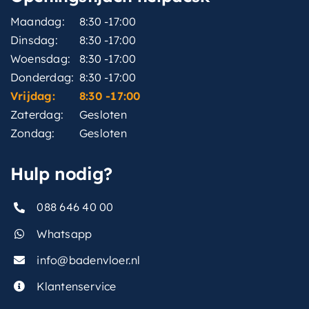
Maandag:
8:30 -17:00
Dinsdag:
8:30 -17:00
Woensdag:
8:30 -17:00
Donderdag:
8:30 -17:00
Vrijdag:
8:30 -17:00
Zaterdag:
Gesloten
Zondag:
Gesloten
Hulp nodig?
088 646 40 00
Whatsapp
info@badenvloer.nl
Klantenservice