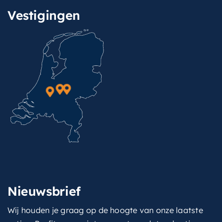
Vestigingen
Nieuwsbrief
Wij houden je graag op de hoogte van onze laatste