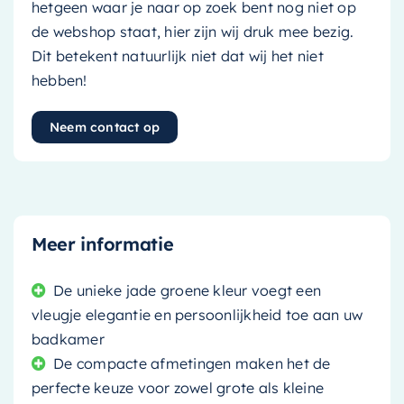
hetgeen waar je naar op zoek bent nog niet op
de webshop staat, hier zijn wij druk mee bezig.
Dit betekent natuurlijk niet dat wij het niet
hebben!
Neem contact op
Meer informatie
De unieke jade groene kleur voegt een
vleugje elegantie en persoonlijkheid toe aan uw
badkamer
De compacte afmetingen maken het de
perfecte keuze voor zowel grote als kleine