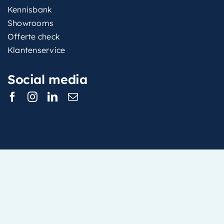
Kennisbank
Showrooms
Offerte check
Klantenservice
Social media