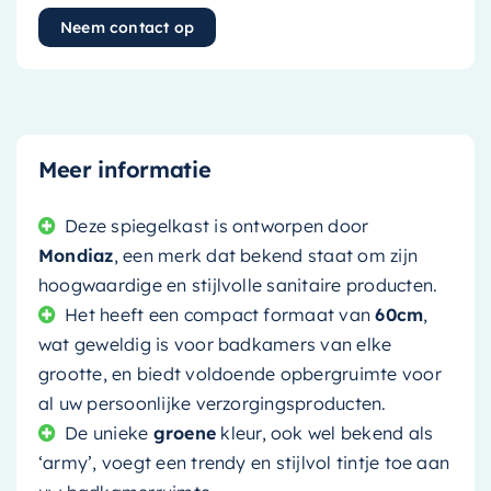
Neem contact op
Meer informatie
Deze spiegelkast is ontworpen door
Mondiaz
, een merk dat bekend staat om zijn
hoogwaardige en stijlvolle sanitaire producten.
Het heeft een compact formaat van
60cm
,
wat geweldig is voor badkamers van elke
grootte, en biedt voldoende opbergruimte voor
al uw persoonlijke verzorgingsproducten.
De unieke
groene
kleur, ook wel bekend als
‘army’, voegt een trendy en stijlvol tintje toe aan