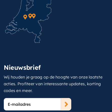
Nieuwsbrief
Wij houden je graag op de hoogte van onze laatste
acties. Profiteer van interessante updates, korting
codes en meer.
E-
mailadres