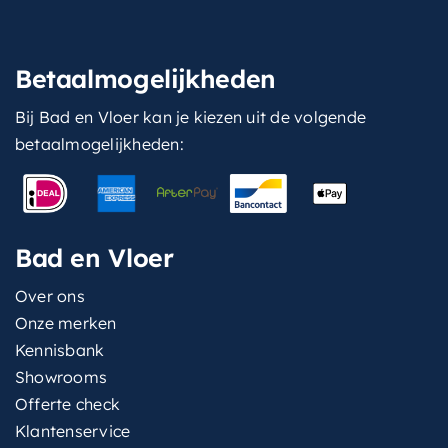
Betaalmogelijkheden
Bij Bad en Vloer kan je kiezen uit de volgende
betaalmogelijkheden:
Bad en Vloer
Over ons
Onze merken
Kennisbank
Showrooms
Offerte check
Klantenservice